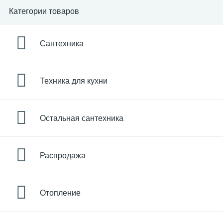
Категории товаров
Сантехника
Техника для кухни
Остальная сантехника
Распродажа
Отопление