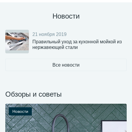
Новости
21 ноября 2019
Правильный уход за кухонной мойкой из
нержавеющей стали
Все новости
Обзоры и советы
Новости