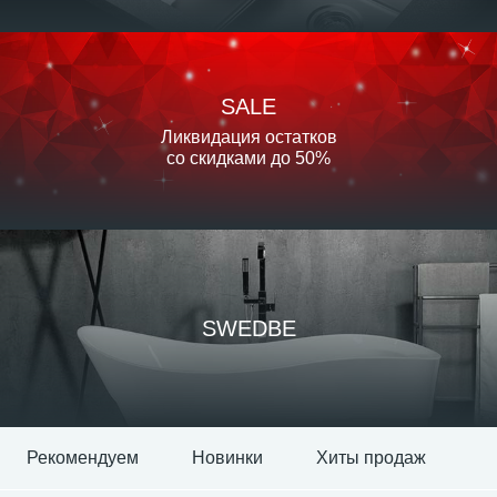
SALE
Ликвидация остатков
со скидками до 50%
SWEDBE
Рекомендуем
Новинки
Хиты продаж