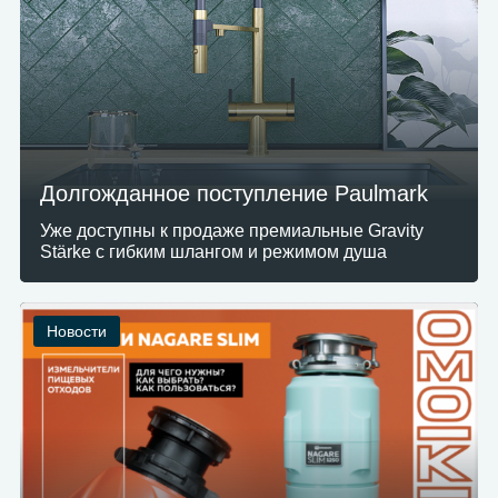
Долгожданное поступление Paulmark
Уже доступны к продаже премиальные Gravity
Stärke с гибким шлангом и режимом душа
Новости