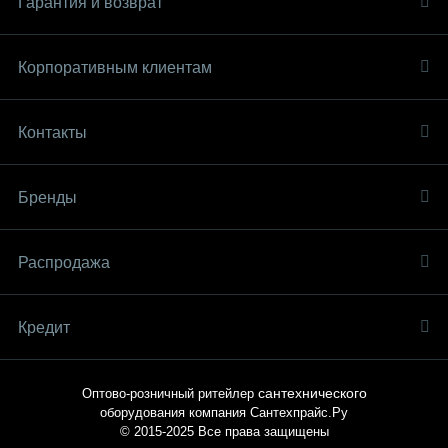
Гарантия и возврат
Корпоративным клиентам
Контакты
Бренды
Распродaжа
Кредит
сантехнического
Оптово-розничный ритейлер
оборудования компания
Сантехпрайс.Ру
© 2015-2025
Все права защищены