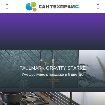
PAULMARK GRAVITY STÄRKE
Уже доступно к продаже в 6 цветах!