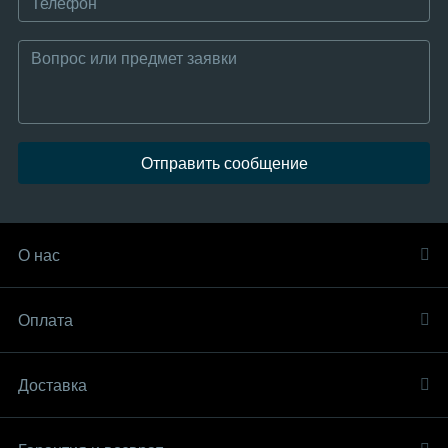
Отправить сообщение
О нас
Оплата
Доставка