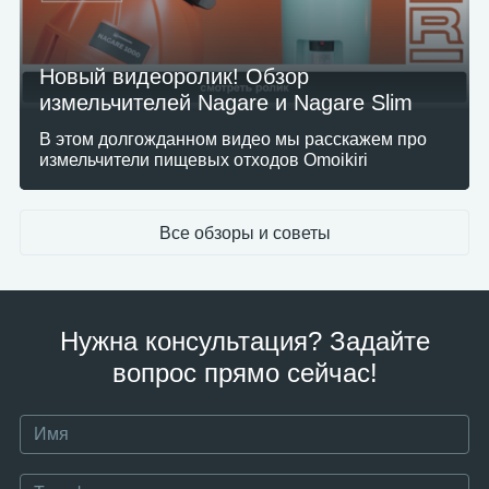
Новый видеоролик! Обзор
измельчителей Nagare и Nagare Slim
В этом долгожданном видео мы расскажем про
измельчители пищевых отходов Omoikiri
Все обзоры и советы
Нужна консультация? Задайте
вопрос прямо сейчас!