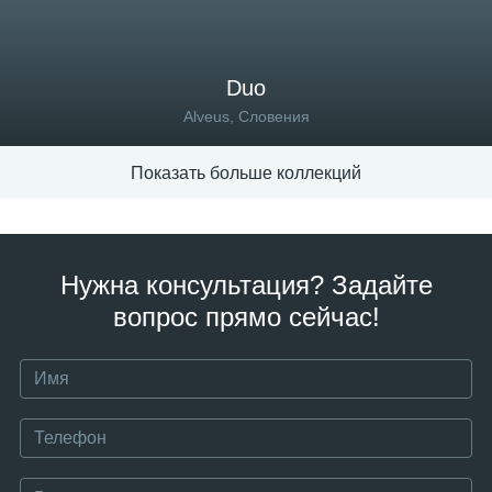
Duo
Alveus, Словения
Показать больше коллекций
Нужна консультация? Задайте
вопрос прямо сейчас!