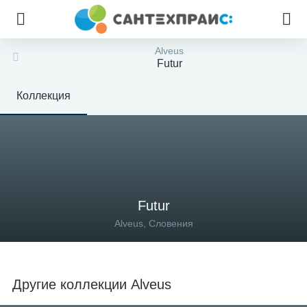
Alveus
Futur
Коллекция
Futur
Alveus, Словения
Другие коллекции Alveus