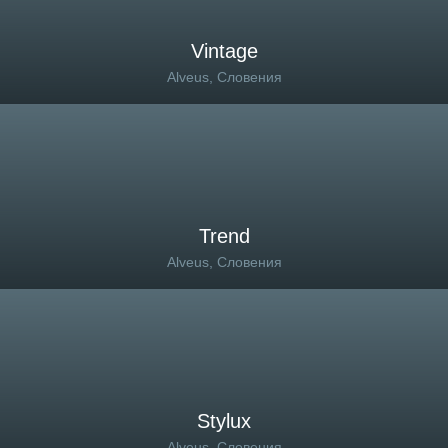
Vintage
Alveus, Словения
Trend
Alveus, Словения
Stylux
Alveus, Словения