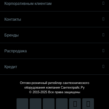
Корпоративным клиентам
Контакты
Бренды
Распродaжа
Кредит
сантехнического
Оптово-розничный ритейлер
оборудования компания
Сантехпрайс.Ру
© 2015-2025
Все права защищены