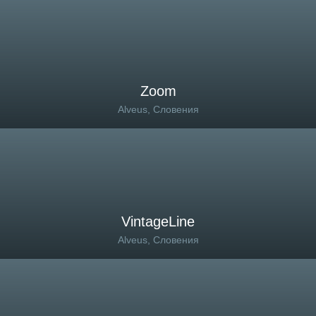
Zoom
Alveus, Словения
VintageLine
Alveus, Словения