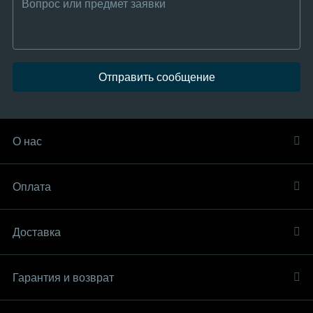
Отправить сообщение
О нас
Оплата
Доставка
Гарантия и возврат