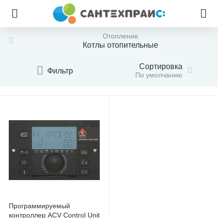
Отопление
Котлы отопительные
Сортировка
Фильтр
По умолчанию
Программируемый
контроллер ACV Control Unit