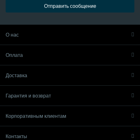
Отправить сообщение
О нас
Оплата
Доставка
Гарантия и возврат
Корпоративным клиентам
Контакты