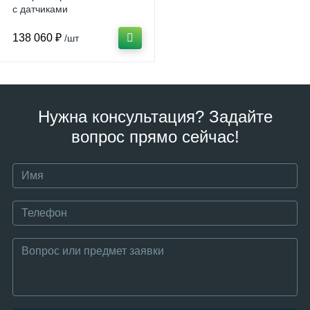
с датчиками
138 060 ₽
/шт
Нужна консультация? Задайте
вопрос прямо сейчас!