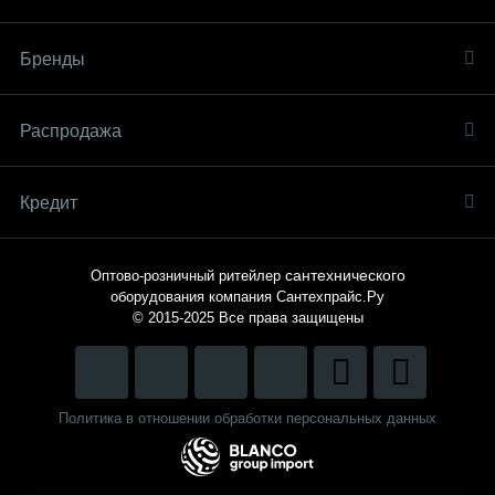
Бренды
Распродaжа
Кредит
сантехнического
Оптово-розничный ритейлер
оборудования компания
Сантехпрайс.Ру
© 2015-2025
Все права защищены
Политика в отношении обработки персональных данных