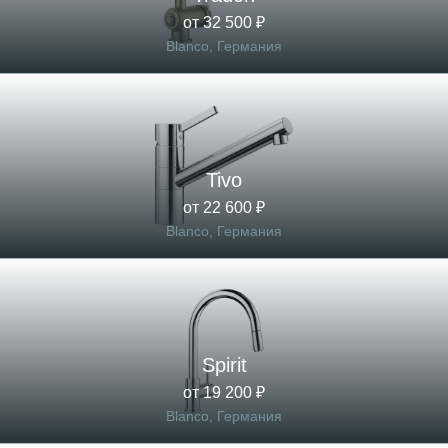
от 32 500 ₽
Blanco, Германия
Tivo
от 22 600 ₽
Blanco, Германия
Spirit
от 19 200 ₽
Blanco, Германия