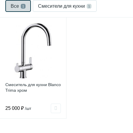
Все
Смесители для кухни
1
1
Смеситель для кухни Blanco
Trima хром
25 000 ₽
/шт