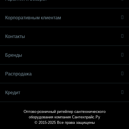
Корпоративным клиентам
Контакты
Бренды
Распродaжа
Кредит
сантехнического
Оптово-розничный ритейлер
оборудования компания
Сантехпрайс.Ру
© 2015-2025
Все права защищены