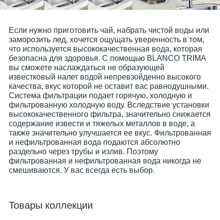
Если нужно приготовить чай, набрать чистой воды или
заморозить лед, хочется ощущать уверенность в том,
что используется высококачественная вода, которая
безопасна для здоровья. С помощью BLANCO TRIMA
вы сможете наслаждаться не образующей
известковый налет водой непревзойденно высокого
качества, вкус которой не оставит вас равнодушными.
Система фильтрации подает горячую, холодную и
фильтрованную холодную воду. Вследствие установки
высококачественного фильтра, значительно снижается
содержание извести и тяжелых металлов в воде, а
также значительно улучшается ее вкус. Фильтрованная
и нефильтрованная вода подаются абсолютно
раздельно через трубы и излив. Поэтому
фильтрованная и нефильтрованная вода никогда не
смешиваются. У вас всегда есть выбор.
Товары коллекции