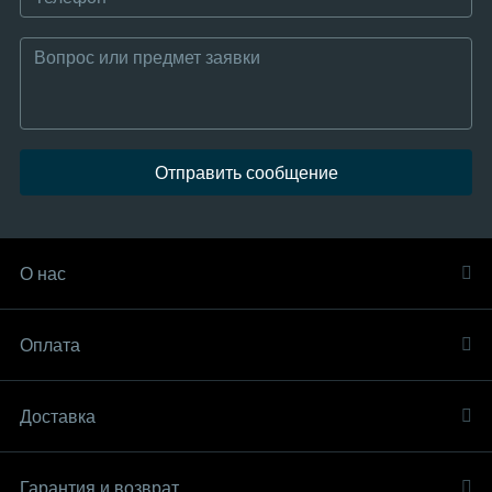
Отправить сообщение
О нас
Оплата
Доставка
Гарантия и возврат