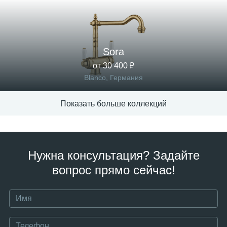
Sora
от 30 400 ₽
Blanco, Германия
Показать больше коллекций
Нужна консультация? Задайте
вопрос прямо сейчас!