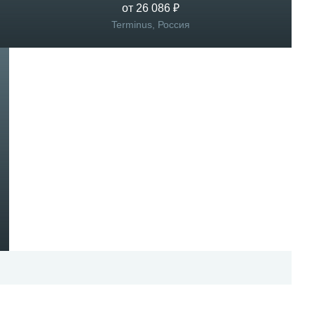
от 26 086 ₽
Terminus, Россия