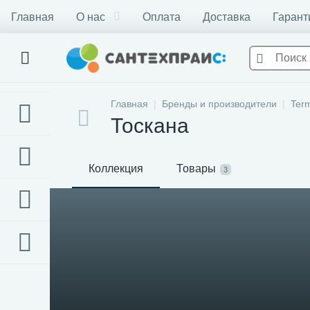
Главная
О нас
Оплата
Доставка
Гарант
Главная
Бренды и производители
Ter
Тоскана
Коллекция
Товары
3