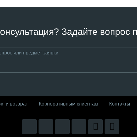
онсультация? Задайте вопрос п
ия и возврат
Корпоративным клиентам
Контакты