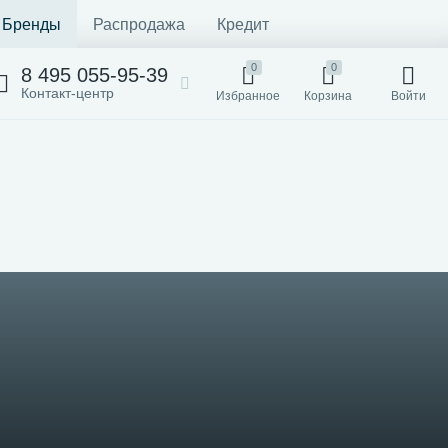
Бренды
Распродажа
Кредит
0
0
8 495 055-95-39
Контакт-центр
Избранное
Корзина
Войти