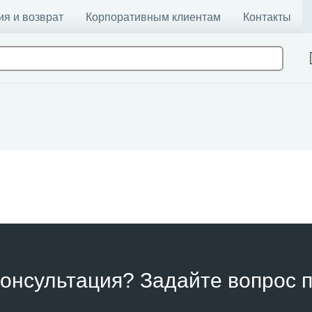
ия и возврат
Корпоративным клиентам
Контакты
онсультация? Задайте вопрос п