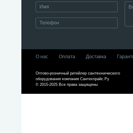
О нас
Оплата
Доставка
Гарант
сантехнического
Оптово-розничный ритейлер
оборудования компания
Сантехпрайс.Ру
© 2015-2025
Все права защищены