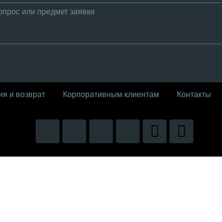
ия и возврат
Корпоративным клиентам
Контакты