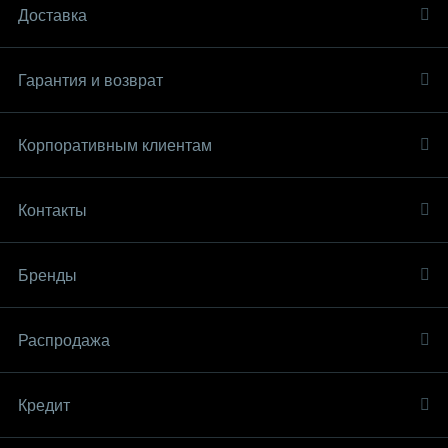
Доставка
Гарантия и возврат
Корпоративным клиентам
Контакты
Бренды
Распродaжа
Кредит