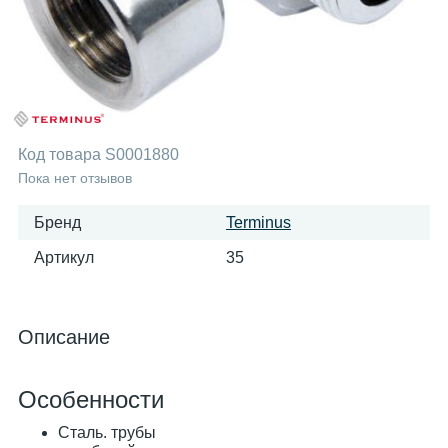
Код товара
S0001880
Пока нет отзывов
Бренд
Terminus
Артикул
35
Описание
Особенности
Сталь. трубы