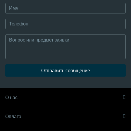
Отправить сообщение
О нас
Оплата