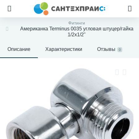
Фитинги
Американка Terminus 0035 угловая штуцер/гайка
1/2х1/2"
Описание
Характеристики
Отзывы
0