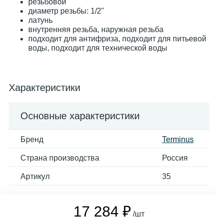
резьбовой
диаметр резьбы: 1/2"
латунь
внутренняя резьба, наружная резьба
подходит для антифриза, подходит для питьевой
воды, подходит для технической воды
Характеристики
Основные характеристики
Бренд
Terminus
Страна производства
Россия
Артикул
35
17 284 ₽
/шт