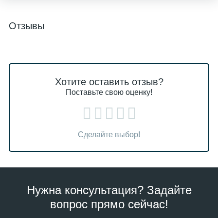
Отзывы
Хотите оставить отзыв?
Поставьте свою оценку!
Сделайте выбор!
Нужна консультация? Задайте
вопрос прямо сейчас!