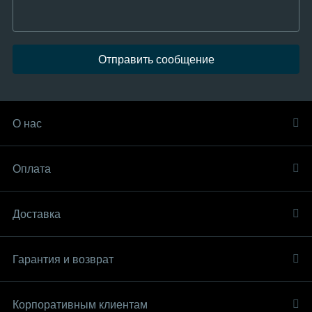
Отправить сообщение
О нас
Оплата
Доставка
Гарантия и возврат
Корпоративным клиентам