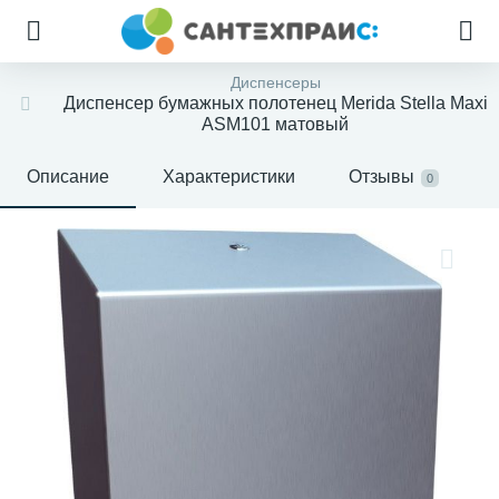
Диспенсеры
Диспенсер бумажных полотенец Merida Stella Maxi
ASM101 матовый
Описание
Характеристики
Отзывы
0