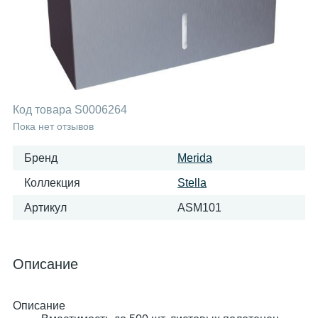
Код товара
S0006264
Пока нет отзывов
Бренд
Merida
Коллекция
Stella
Артикул
ASM101
Описание
Описание