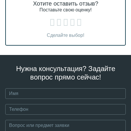
Хотите оставить отзыв?
Поставьте свою оценку!
Сделайте выбор!
Нужна консультация? Задайте
вопрос прямо сейчас!