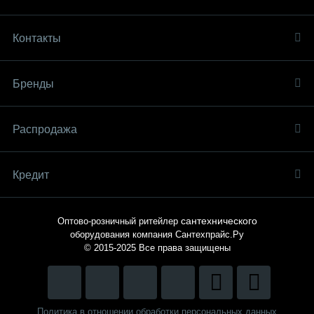
Контакты
Бренды
Распродaжа
Кредит
сантехнического
Оптово-розничный ритейлер
оборудования компания
Сантехпрайс.Ру
© 2015-2025
Все права защищены
Политика в отношении обработки персональных данных