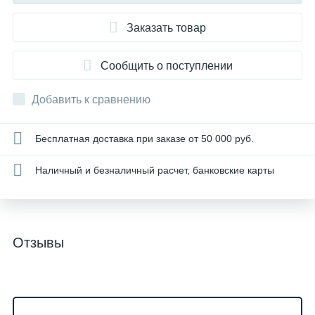
Заказать товар
Сообщить о поступлении
Добавить к сравнению
Бесплатная доставка при заказе от 50 000 руб.
Наличный и безналичный расчет, банковские карты
Отзывы