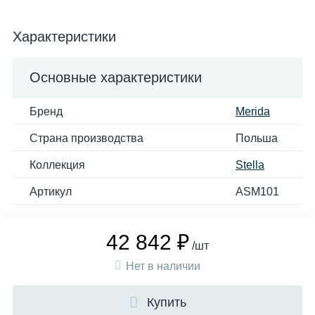
Характеристики
Основные характеристики
Бренд
Merida
Страна производства
Польша
Коллекция
Stella
Артикул
ASM101
42 842 ₽
/шт
Нет в наличии
Купить