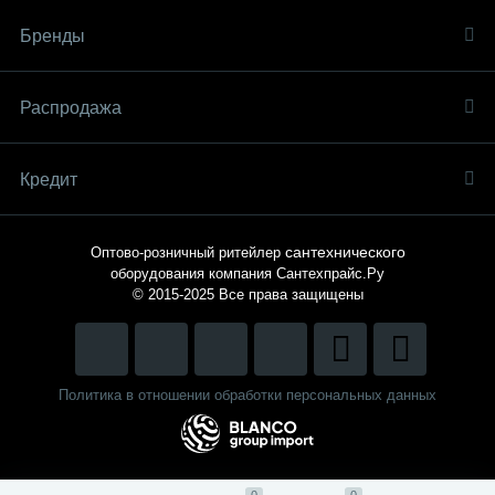
Бренды
Распродaжа
Кредит
сантехнического
Оптово-розничный ритейлер
оборудования компания
Сантехпрайс.Ру
© 2015-2025
Все права защищены
Политика в отношении обработки персональных данных