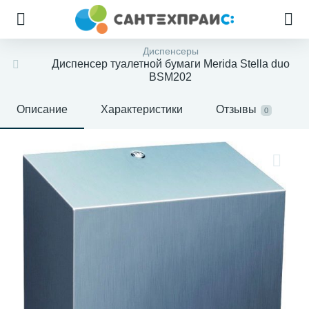
Диспенсеры
Диспенсер туалетной бумаги Merida Stella duo
BSM202
Описание
Характеристики
Отзывы
0