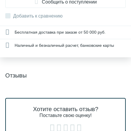
Сообщить о поступлении
Добавить к сравнению
Бесплатная доставка при заказе от 50 000 руб.
Наличный и безналичный расчет, банковские карты
Отзывы
Хотите оставить отзыв?
Поставьте свою оценку!