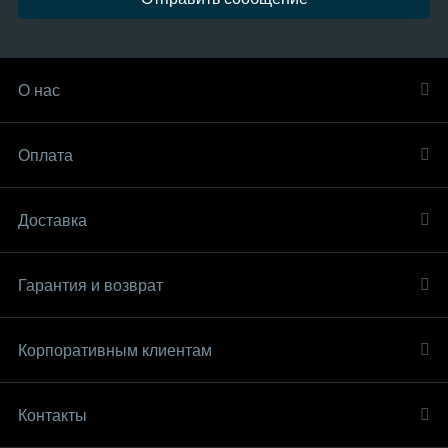
О нас
Оплата
Доставка
Гарантия и возврат
Корпоративным клиентам
Контакты