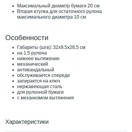
Максимальный диаметр бумаги 20 см
Вторая втулка для остаточного рулона
максимального диаметра 10 см
Особенности
Габариты (шгв): 32x9,5x28,5 см
на 1.5 рулона
нижнее вытяжение
механический
антивандальный
обслуживается спереди
запирается на ключ
нержавеющая сталь
для рулонной бумаги
с механизмом вытяжения
Характеристики