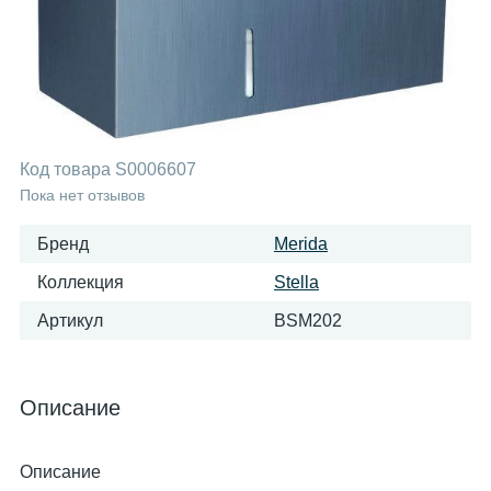
Код товара
S0006607
Пока нет отзывов
Бренд
Merida
Коллекция
Stella
Артикул
BSM202
Описание
Описание