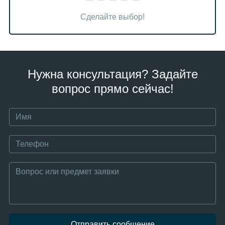
Сделайте выбор!
Нужна консультация? Задайте
вопрос прямо сейчас!
Отправить сообщение