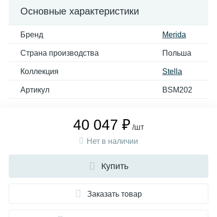
Основные характеристики
Бренд
Merida
Страна производства
Польша
Коллекция
Stella
Артикул
BSM202
40 047 ₽
/шт
Нет в наличии
Купить
Заказать товар