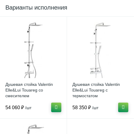
Варианты исполнения
Душевая стойка Valentin
Душевая стойка Valentin
Elle&Lui Touareg со
Elle&Lui Touareg с
смесителем
термостатом
54 060 ₽
58 350 ₽
/шт
/шт