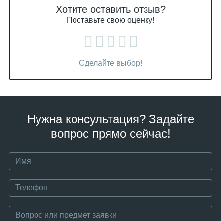
Хотите оставить отзыв?
Поставьте свою оценку!
Сделайте выбор!
Нужна консультация? Задайте
вопрос прямо сейчас!