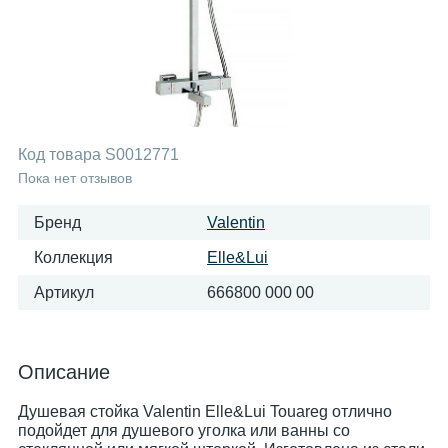
Код товара
S0012771
Пока нет отзывов
Бренд
Valentin
Коллекция
Elle&Lui
Артикул
666800 000 00
Описание
Душевая стойка Valentin Elle&Lui Touareg отлично
подойдет для душевого уголка или ванны со