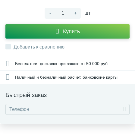
-
+
шт
Купить
Добавить к сравнению
Бесплатная доставка при заказе от 50 000 руб.
Наличный и безналичный расчет, банковские карты
Быстрый заказ