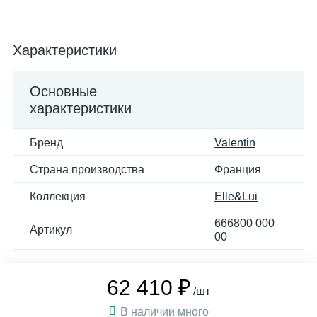
Характеристики
Основные
характеристики
Бренд
Valentin
Страна производства
Франция
Коллекция
Elle&Lui
666800 000
Артикул
00
62 410 ₽
/шт
В наличии много