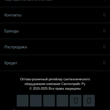
Контакты
Бренды
Распродaжа
Кредит
сантехнического
Оптово-розничный ритейлер
оборудования компания
Сантехпрайс.Ру
© 2015-2025
Все права защищены