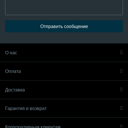
Отправить сообщение
О нас
Оплата
Доставка
Гарантия и возврат
Корпоративным клиентам