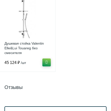
Душевая стойка Valentin
Elle&Lui Touareg без
смесителя
45 124 ₽
/шт
Отзывы