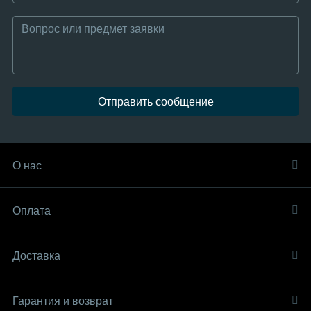
Отправить сообщение
О нас
Оплата
Доставка
Гарантия и возврат