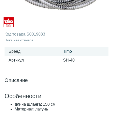
Код товара
S0019083
Пока нет отзывов
Бренд
Timo
Артикул
SH-40
Описание
Особенности
длина шланга: 150 см
Материал: латунь