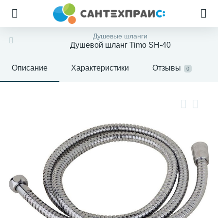
Душевые шланги
Душевой шланг Timo SH-40
Описание
Характеристики
Отзывы
0