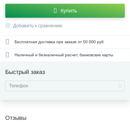
Купить
Добавить к сравнению
Бесплатная доставка при заказе от 50 000 руб.
Наличный и безналичный расчет, банковские карты
Быстрый заказ
Отзывы