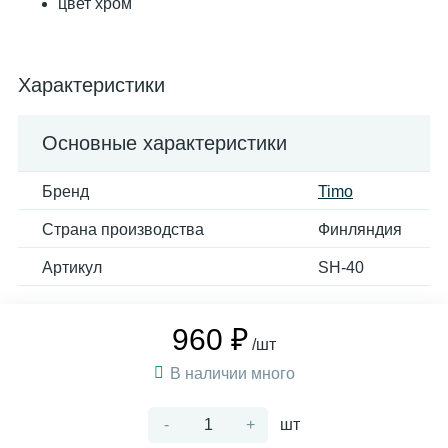
цвет хром
Характеристики
Основные характеристики
Бренд
Timo
Страна производства
Финляндия
Артикул
SH-40
960 ₽
/шт
В наличии много
-
+
шт