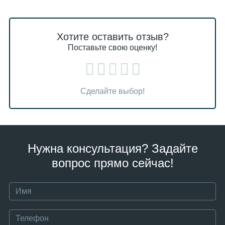
Хотите оставить отзыв?
Поставьте свою оценку!
Сделайте выбор!
Нужна консультация? Задайте
вопрос прямо сейчас!