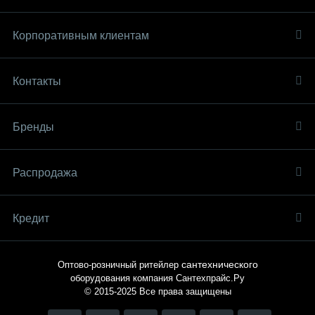
Корпоративным клиентам
Контакты
Бренды
Распродaжа
Кредит
сантехнического
Оптово-розничный ритейлер
оборудования компания
Сантехпрайс.Ру
© 2015-2025
Все права защищены