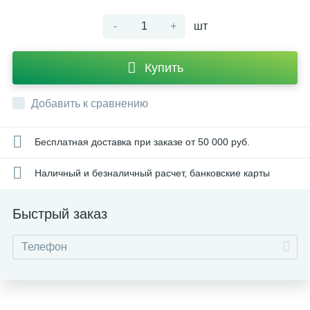
-
+
шт
Купить
Добавить к сравнению
Бесплатная доставка при заказе от 50 000 руб.
Наличный и безналичный расчет, банковские карты
Быстрый заказ