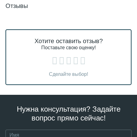
Отзывы
Хотите оставить отзыв?
Поставьте свою оценку!
Сделайте выбор!
Нужна консультация? Задайте
вопрос прямо сейчас!