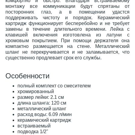
комфортно и быстро. Благодаря встраиваемому
монтажу все коммуникации будут спрятаны от
посторонних глаз, а в помещении удастся
поддерживать чистоту и порядок. Керамический
картридж функционирует бесперебойно и не требует
замены в течение длительного времени. Лейка с
клавишей включения изготовлена из латуни с
хромовым покрытием. При помощи держателя она
компактно размещается на стене. Металлический
шланг не перекручивается и не заламывается, что
существенно продлевает срок его службы.
Особенности
полный комплект со смесителем
хромированный
размер лейки: 2.1 см
длина шланга: 120 см
металлический шланг
расход воды: 6.09 л/мин
керамический картридж
встраиваемый
подводка 1/2"