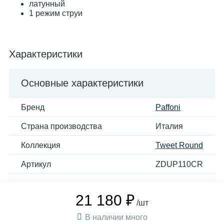
латунный
1 режим струи
Характеристики
Основные характеристики
Бренд
Paffoni
Страна производства
Италия
Коллекция
Tweet Round
Артикул
ZDUP110CR
21 180 ₽
/шт
В наличии много