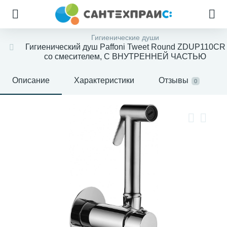
Гигиенические души
Гигиенический душ Paffoni Tweet Round ZDUP110CR
со смесителем, С ВНУТРЕННЕЙ ЧАСТЬЮ
Описание
Характеристики
Отзывы
0