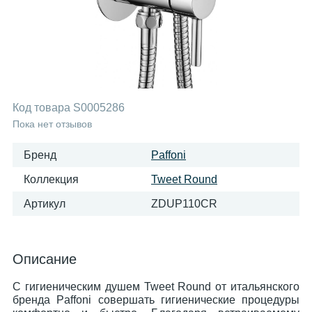
Код товара
S0005286
Пока нет отзывов
Бренд
Paffoni
Коллекция
Tweet Round
Артикул
ZDUP110CR
Описание
С гигиеническим душем Tweet Round от итальянского
бренда Paffoni совершать гигиенические процедуры