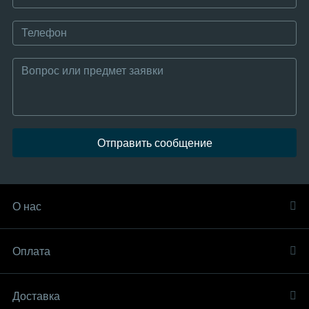
Отправить сообщение
О нас
Оплата
Доставка