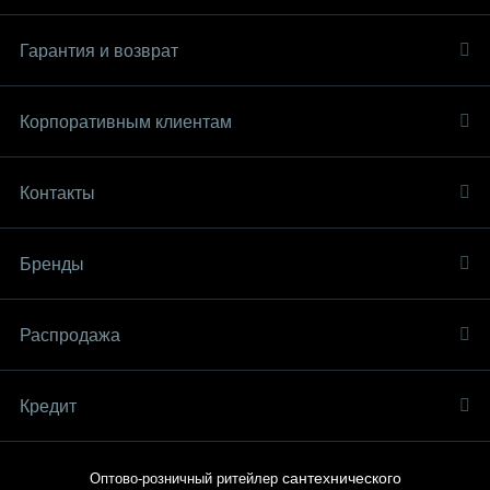
Гарантия и возврат
Корпоративным клиентам
Контакты
Бренды
Распродaжа
Кредит
сантехнического
Оптово-розничный ритейлер