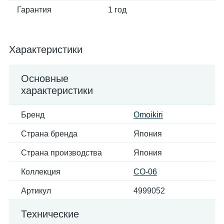
Гарантия
1 год
Характеристики
Основные
характеристики
Бренд
Omoikiri
Страна бренда
Япония
Страна производства
Япония
Коллекция
CO-06
Артикул
4999052
Технические