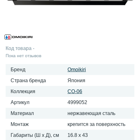
Код товара
-
Пока нет отзывов
Бренд
Omoikiri
Страна бренда
Япония
Коллекция
CO-06
Артикул
4999052
Материал
нержавеющая сталь
Монтаж
крепится за поверхность
Габариты (Ш х Д), см
16.8 x 43