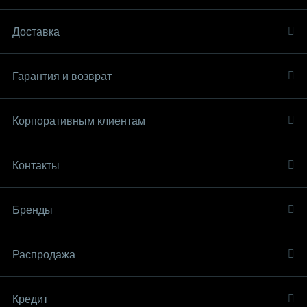
Доставка
Гарантия и возврат
Корпоративным клиентам
Контакты
Бренды
Распродaжа
Кредит