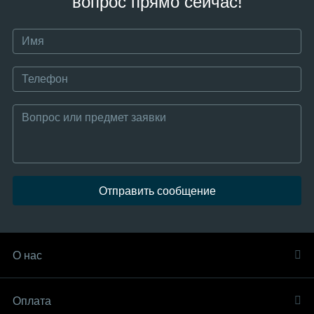
вопрос прямо сейчас!
Отправить сообщение
О нас
Оплата