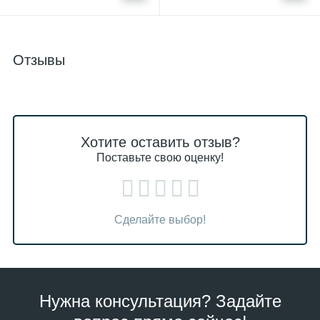
Отзывы
Хотите оставить отзыв?
Поставьте свою оценку!
Сделайте выбор!
Нужна консультация? Задайте