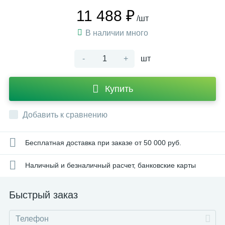
11 488 ₽
/шт
В наличии много
-
+
шт
Купить
Добавить к сравнению
Бесплатная доставка при заказе от 50 000 руб.
Наличный и безналичный расчет, банковские карты
Быстрый заказ