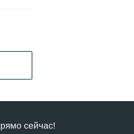
рямо сейчас!