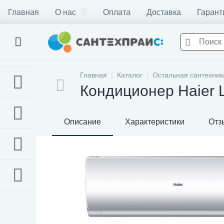
Главная
О нас
Оплата
Доставка
Гарант
Главная
Каталог
Остальная сантехник
Кондиционер Haier 
Описание
Характеристики
Отз