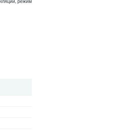
тиляции, режим