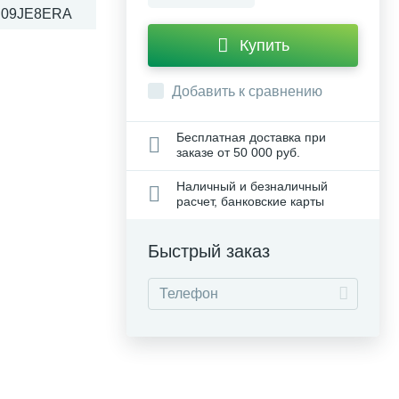
U09JE8ERA
Купить
Добавить к сравнению
Бесплатная доставка при
заказе от 50 000 руб.
Наличный и безналичный
расчет, банковские карты
Быстрый заказ