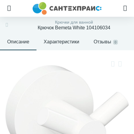
Крючки для ванной
Крючок Bemeta White 104106034
Описание
Характеристики
Отзывы
0