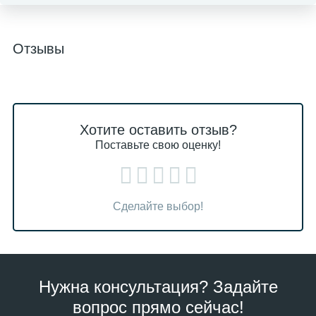
Отзывы
Хотите оставить отзыв?
Поставьте свою оценку!
Сделайте выбор!
Нужна консультация? Задайте
вопрос прямо сейчас!