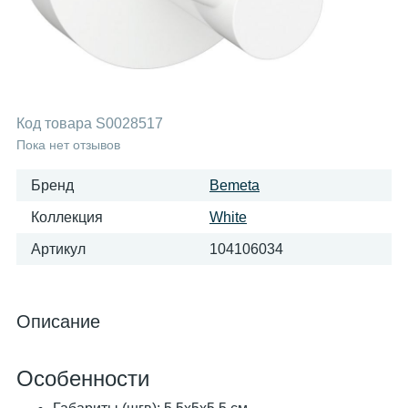
Код товара
S0028517
Пока нет отзывов
Бренд
Bemeta
Коллекция
White
Артикул
104106034
Описание
Особенности