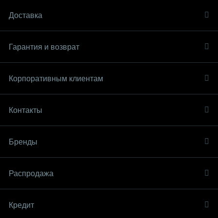
Доставка
Гарантия и возврат
Корпоративным клиентам
Контакты
Бренды
Распродaжа
Кредит