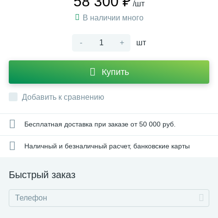
58 300 ₽
/шт
В наличии много
-
+
шт
Купить
Добавить к сравнению
Бесплатная доставка при заказе от 50 000 руб.
Наличный и безналичный расчет, банковские карты
Быстрый заказ