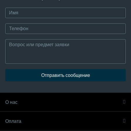
Отправить сообщение
О нас
Оплата