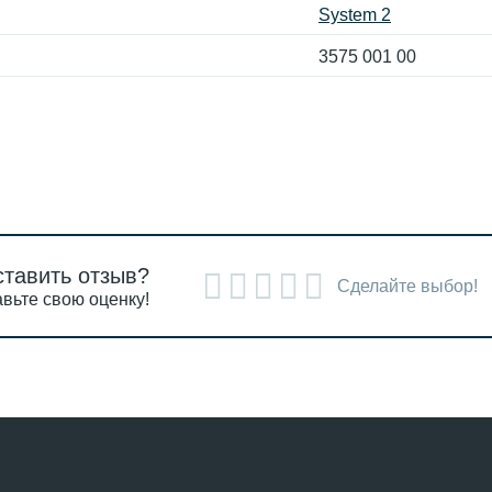
System 2
3575 001 00
ставить отзыв?
Сделайте выбор!
вьте свою оценку!