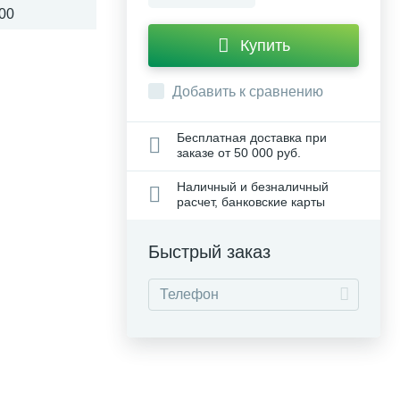
00
Купить
Добавить к сравнению
Бесплатная доставка при
заказе от 50 000 руб.
Наличный и безналичный
расчет, банковские карты
Быстрый заказ