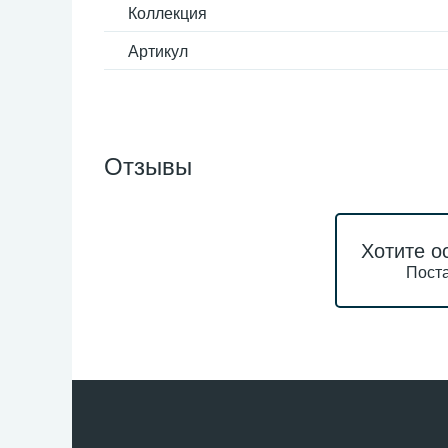
Коллекция
Артикул
Отзывы
Хотите о
Поста