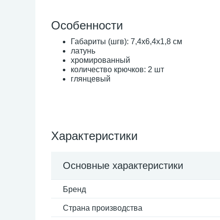
Особенности
Габариты (шгв): 7,4x6,4x1,8 см
латунь
хромированный
количество крючков: 2 шт
глянцевый
Характеристики
Основные характеристики
Бренд
Страна производства