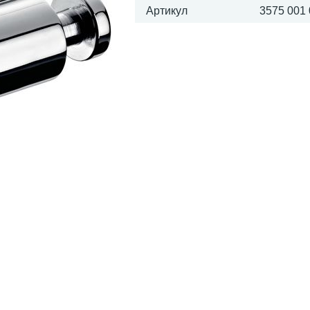
Артикул
3575 001 