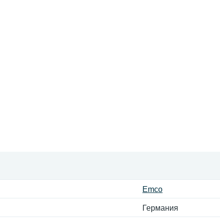
Emco
Германия