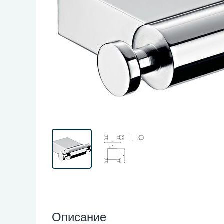
Описание