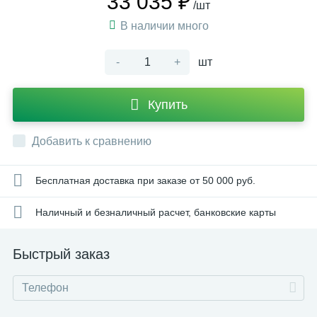
33 035 ₽
/шт
В наличии много
-
+
шт
Купить
Добавить к сравнению
Бесплатная доставка при заказе от 50 000 руб.
Наличный и безналичный расчет, банковские карты
Быстрый заказ