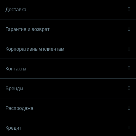
Доставка
Гарантия и возврат
Корпоративным клиентам
Контакты
Бренды
Распродaжа
Кредит