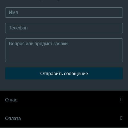
Отправить сообщение
О нас
Оплата