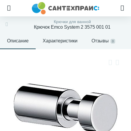
Крючки для ванной
Крючок Emco System 2 3575 001 01
Описание
Характеристики
Отзывы
0