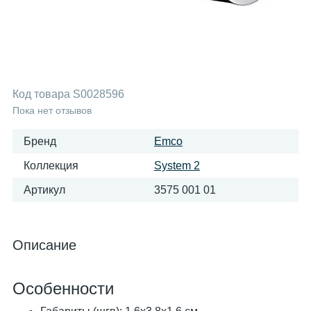
Код товара
S0028596
Пока нет отзывов
Бренд
Emco
Коллекция
System 2
Артикул
3575 001 01
Описание
Особенности