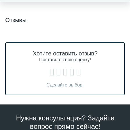
Отзывы
Хотите оставить отзыв?
Поставьте свою оценку!
Сделайте выбор!
Нужна консультация? Задайте
вопрос прямо сейчас!