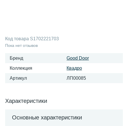
Код товара
S1702221703
Пока нет отзывов
Бренд
Good Door
Коллекция
Квадро
Артикул
ЛП00085
Характеристики
Основные характеристики