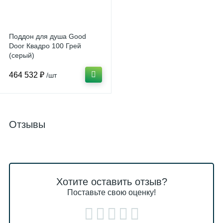
Поддон для душа Good
Door Квадро 100 Грей
(серый)
464 532 ₽
/шт
Отзывы
Хотите оставить отзыв?
Поставьте свою оценку!