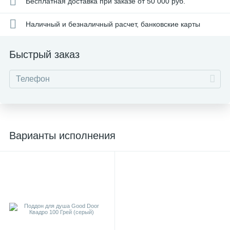
Бесплатная доставка при заказе от 50 000 руб.
Наличный и безналичный расчет, банковские карты
Быстрый заказ
Варианты исполнения