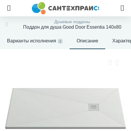
Душевые поддоны
Поддон для душа Good Door Essentia 140x80
Варианты исполнения
Описание
Характе
1