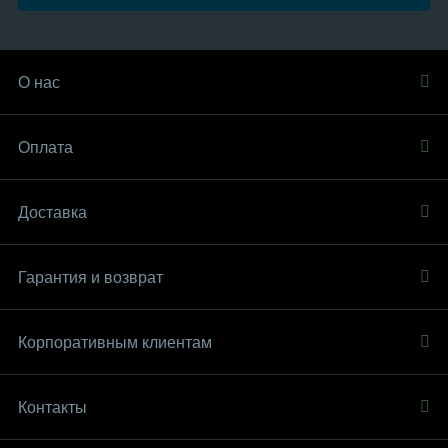
О нас
Оплата
Доставка
Гарантия и возврат
Корпоративным клиентам
Контакты