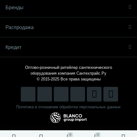
Бренды
Распродaжа
Кредит
сантехнического
Оптово-розничный ритейлер
оборудования компания
Сантехпрайс.Ру
© 2015-2025
Все права защищены
Политика в отношении обработки персональных данных
0
0