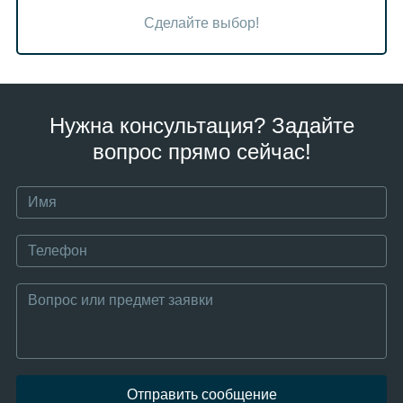
Сделайте выбор!
Нужна консультация? Задайте
вопрос прямо сейчас!
Отправить сообщение