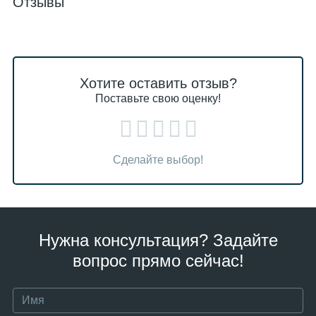
Отзывы
Хотите оставить отзыв?
Поставьте свою оценку!
Сделайте выбор!
Нужна консультация? Задайте
вопрос прямо сейчас!