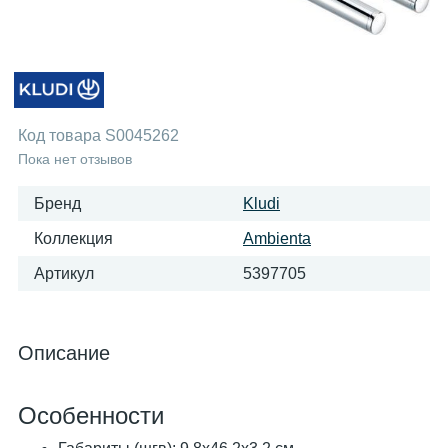
Код товара
S0045262
Пока нет отзывов
Бренд
Kludi
Коллекция
Ambienta
Артикул
5397705
Описание
Особенности