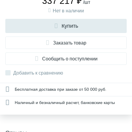
337 217 ₽
/шт
Нет в наличии
Купить
Заказать товар
Сообщить о поступлении
Добавить к сравнению
Бесплатная доставка при заказе от 50 000 руб.
Наличный и безналичный расчет, банковские карты