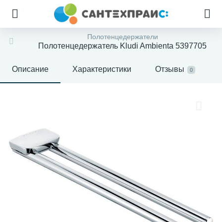
Полотенцедержатели
Полотенцедержатель Kludi Ambienta 5397705
Описание
Характеристики
Отзывы
0