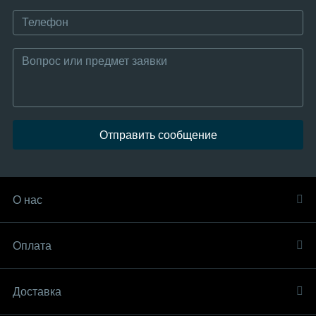
Отправить сообщение
О нас
Оплата
Доставка