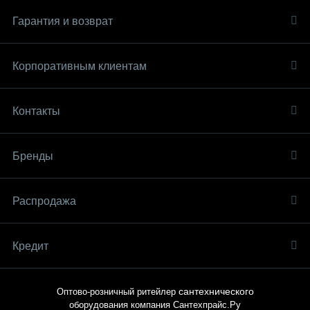
Гарантия и возврат
Корпоративным клиентам
Контакты
Бренды
Распродaжа
Кредит
сантехнического
Оптово-розничный ритейлер
оборудования компания
Сантехпрайс.Ру