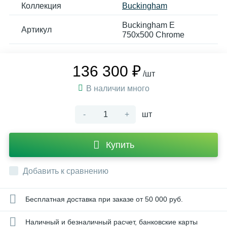
Коллекция
Buckingham
Buckingham E
Артикул
750x500 Chrome
136 300 ₽
/шт
В наличии много
-
+
шт
Купить
Добавить к сравнению
Бесплатная доставка при заказе от 50 000 руб.
Наличный и безналичный расчет, банковские карты