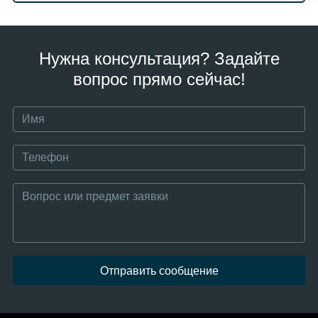
Нужна консультация? Задайте
вопрос прямо сейчас!
Отправить сообщение