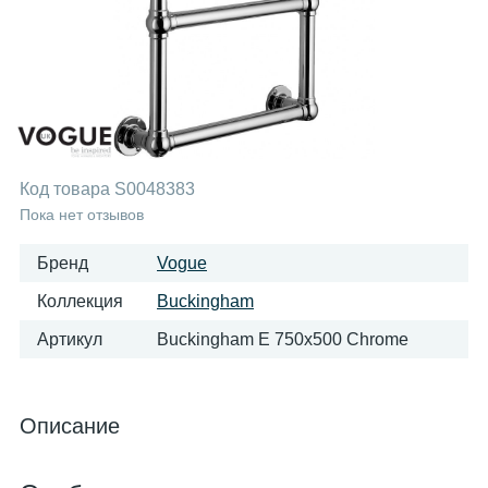
Код товара
S0048383
Пока нет отзывов
Бренд
Vogue
Коллекция
Buckingham
Артикул
Buckingham E 750x500 Chrome
Описание