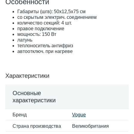
Особенности
Габариты (шгв): 50x12,5x75 см
со скрытым электрич. соединением
количество секций: 4 шт.
правое подключение
мощность: 150 Вт
латунь
теплоноситель антифриз
автоотключ. при нагреве
Характеристики
Основные
характеристики
Бренд
Vogue
Страна производства
Великобритания