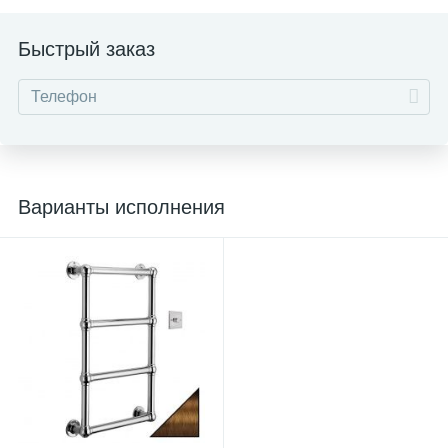
Быстрый заказ
Варианты исполнения