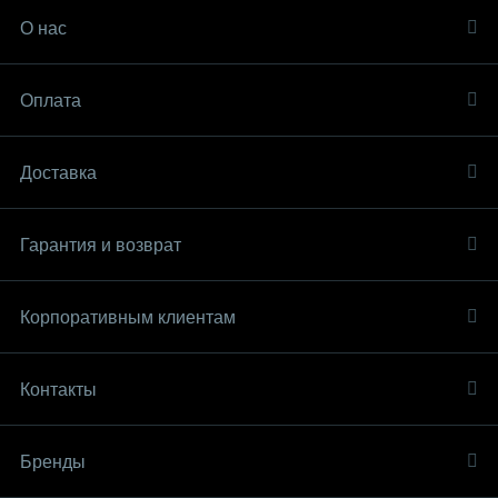
О нас
Оплата
Доставка
Гарантия и возврат
Корпоративным клиентам
Контакты
Бренды