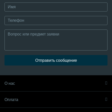
Отправить сообщение
О нас
Оплата