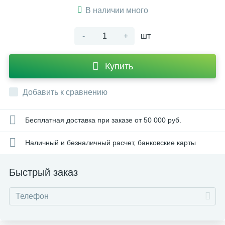
В наличии много
-
+
шт
Купить
Добавить к сравнению
Бесплатная доставка при заказе от 50 000 руб.
Наличный и безналичный расчет, банковские карты
Быстрый заказ