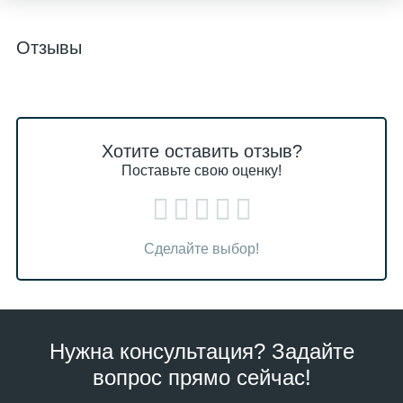
Отзывы
Хотите оставить отзыв?
Поставьте свою оценку!
Сделайте выбор!
Нужна консультация? Задайте
вопрос прямо сейчас!