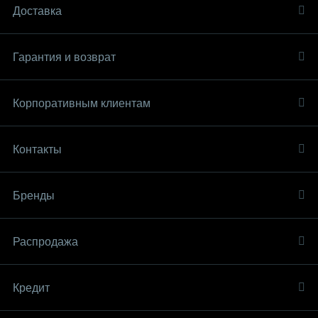
Доставка
Гарантия и возврат
Корпоративным клиентам
Контакты
Бренды
Распродaжа
Кредит