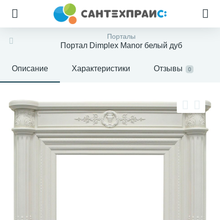
Порталы
Портал Dimplex Manor белый дуб
Описание
Характеристики
Отзывы
0