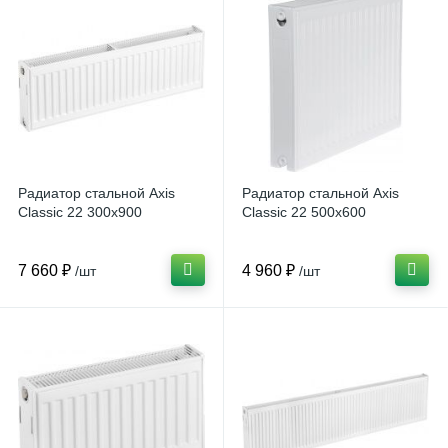
Радиатор стальной Axis
Радиатор стальной Axis
Classic 22 300х900
Classic 22 500х600
7 660 ₽
4 960 ₽
/шт
/шт