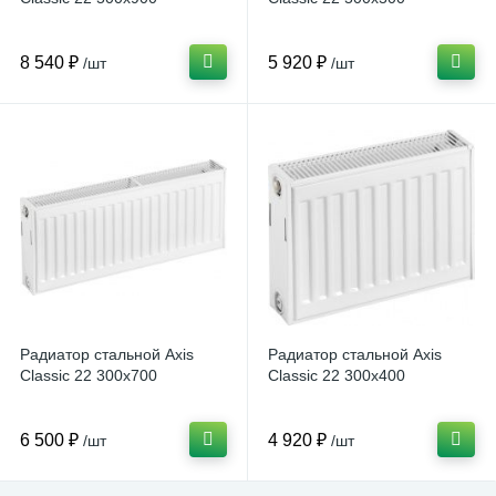
8 540 ₽
5 920 ₽
/шт
/шт
Радиатор стальной Axis
Радиатор стальной Axis
Classic 22 300х700
Classic 22 300х400
6 500 ₽
4 920 ₽
/шт
/шт