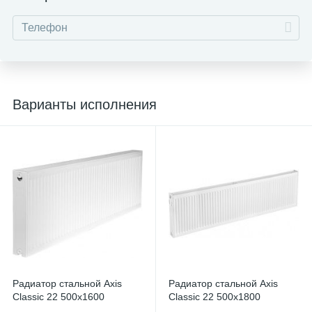
Варианты исполнения
Радиатор стальной Axis
Радиатор стальной Axis
Classic 22 500х1600
Classic 22 500х1800