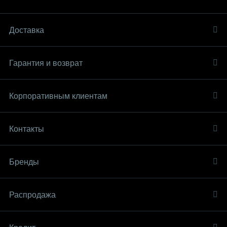
Доставка
Гарантия и возврат
Корпоративным клиентам
Контакты
Бренды
Распродaжа