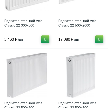
Радиатор стальной Axis
Радиатор стальной Axis
Classic 22 300х500
Classic 22 500х2000
5 460 ₽
17 080 ₽
/шт
/шт
Радиатор стальной Axis
Радиатор стальной Axis
Classic 22 500х900
Classic 22 500х500