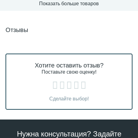
Показать больше товаров
Отзывы
Хотите оставить отзыв?
Поставьте свою оценку!
Сделайте выбор!
Нужна консультация? Задайте