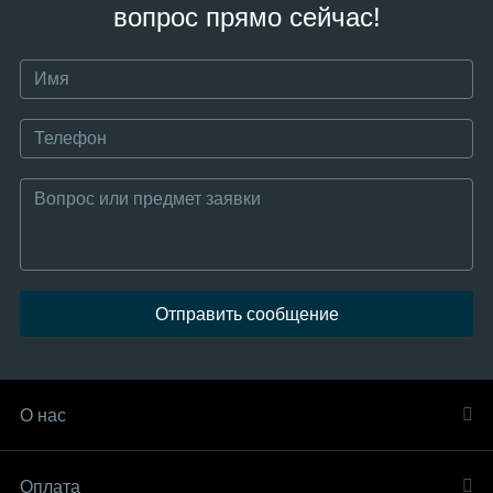
вопрос прямо сейчас!
Отправить сообщение
О нас
Оплата