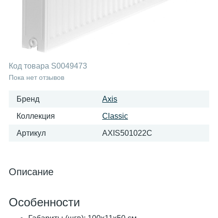
Код товара
S0049473
Пока нет отзывов
Бренд
Axis
Коллекция
Classic
Артикул
AXIS501022C
Описание
Особенности