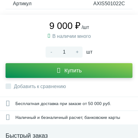
Артикул
AXIS501022C
9 000 ₽
/шт
В наличии много
-
+
шт
Купить
Добавить к сравнению
Бесплатная доставка при заказе от 50 000 руб.
Наличный и безналичный расчет, банковские карты
Быстрый заказ