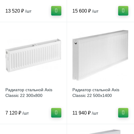
13 520 ₽
15 600 ₽
/шт
/шт
Радиатор стальной Axis
Радиатор стальной Axis
Classic 22 300х800
Classic 22 500х1400
7 120 ₽
11 940 ₽
/шт
/шт