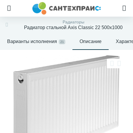
Радиаторы
Радиатор стальной Axis Classic 22 500х1000
Варианты исполнения
Описание
Характ
21