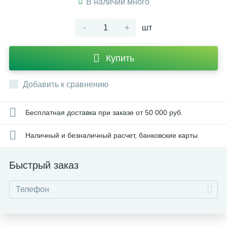
В наличии много
-
+
шт
Купить
Добавить к сравнению
Бесплатная доставка при заказе от 50 000 руб.
Наличный и безналичный расчет, банковские карты
Быстрый заказ