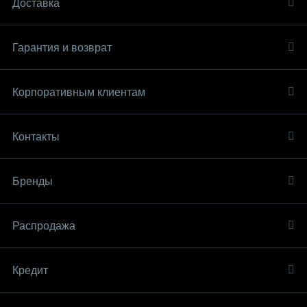
Доставка
Гарантия и возврат
Корпоративным клиентам
Контакты
Бренды
Распродaжа
Кредит