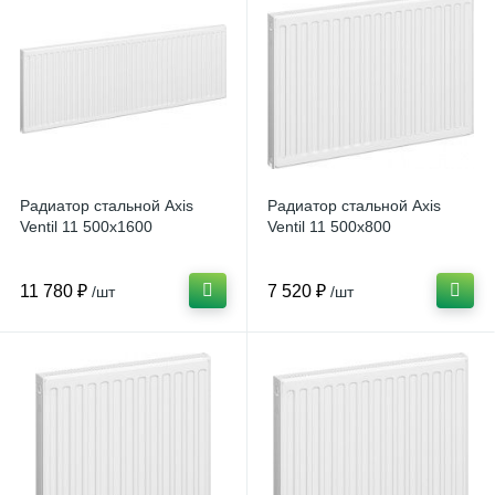
Радиатор стальной Axis
Радиатор стальной Axis
Ventil 11 500х1600
Ventil 11 500х800
11 780 ₽
7 520 ₽
/шт
/шт