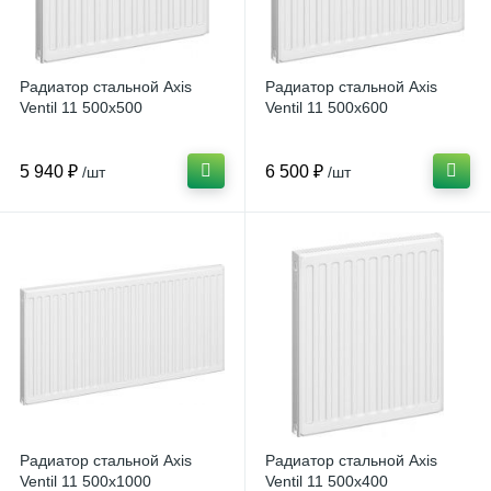
Радиатор стальной Axis
Радиатор стальной Axis
Ventil 11 500х500
Ventil 11 500х600
5 940 ₽
6 500 ₽
/шт
/шт
Радиатор стальной Axis
Радиатор стальной Axis
Ventil 11 500х1000
Ventil 11 500х400