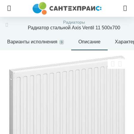
Радиаторы
Радиатор стальной Axis Ventil 11 500х700
Варианты исполнения
Описание
Характе
9