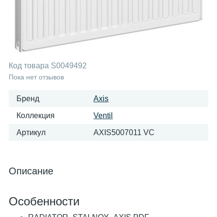
Код товара
S0049492
Пока нет отзывов
Бренд
Axis
Коллекция
Ventil
Артикул
AXIS5007011 VC
Описание
Особенности