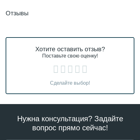
Отзывы
Хотите оставить отзыв?
Поставьте свою оценку!
Сделайте выбор!
Нужна консультация? Задайте
вопрос прямо сейчас!