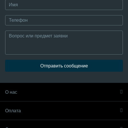
Отправить сообщение
О нас
Оплата