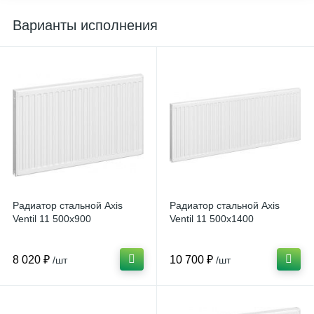
Варианты исполнения
Радиатор стальной Axis
Радиатор стальной Axis
Ventil 11 500х900
Ventil 11 500х1400
8 020 ₽
10 700 ₽
/шт
/шт