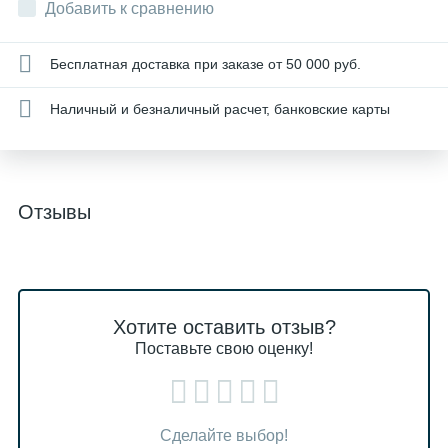
Добавить к сравнению
Бесплатная доставка при заказе от 50 000 руб.
Наличный и безналичный расчет, банковские карты
Отзывы
Хотите оставить отзыв?
Поставьте свою оценку!
Сделайте выбор!