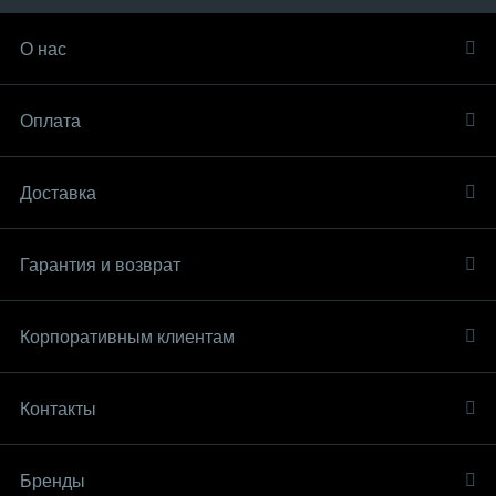
О нас
Оплата
Доставка
Гарантия и возврат
Корпоративным клиентам
Контакты
Бренды