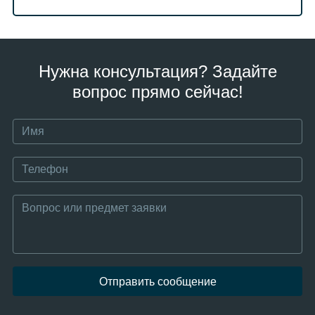
Нужна консультация? Задайте
вопрос прямо сейчас!
Отправить сообщение