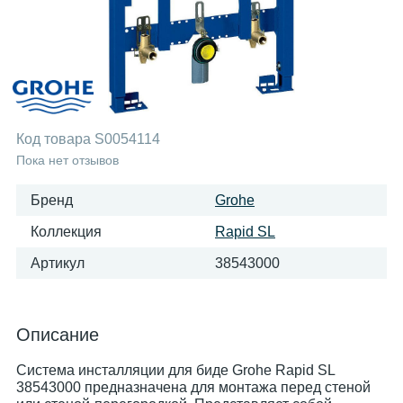
Код товара
S0054114
Пока нет отзывов
Бренд
Grohe
Коллекция
Rapid SL
Артикул
38543000
Описание
Система инсталляции для биде Grohe Rapid SL
38543000 предназначена для монтажа перед стеной