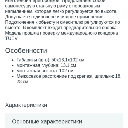
или стеной-перегородкой. Представляет собой
самонесущую стальную раму с порошковым
напылением, которая легко регулируется по высоте.
Допускается одиночное и рядное применение.
Подключения к объекту и смесителю регулируются по
высоте. В комплект входит предварительная сборка.
Модель прошла проверку международного концерна
TUEV.
Особенности
Габариты (шгв): 50x13,1x102 см
монтажная глубина: 13.1 см
монтажная высота: 102 см
Межосевое расстояние под крепеж. шпильки: 18,
23 см
Характеристики
Основные характеристики