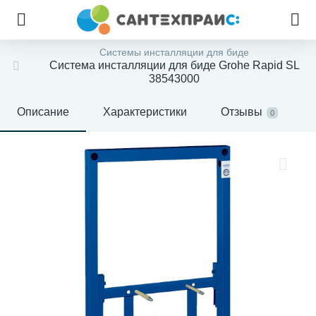
Системы инсталляции для биде
Система инсталляции для биде Grohe Rapid SL
38543000
Описание
Характеристики
Отзывы
0