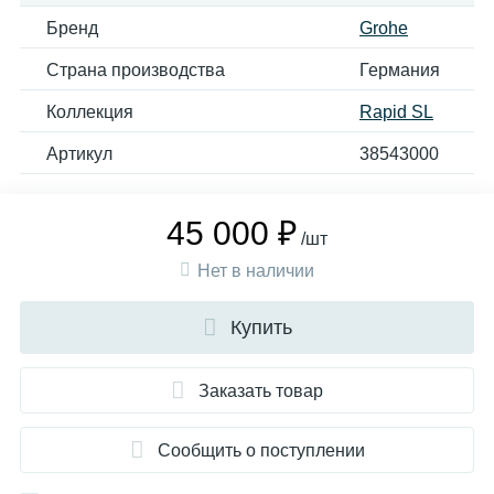
Бренд
Grohe
Страна производства
Германия
Коллекция
Rapid SL
Артикул
38543000
45 000 ₽
/шт
Нет в наличии
Купить
Заказать товар
Сообщить о поступлении