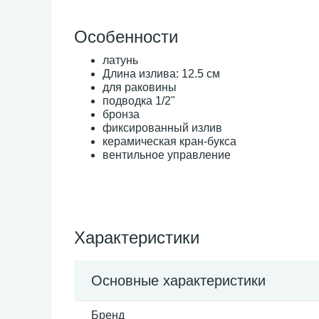
Особенности
латунь
Длина излива: 12.5 см
для раковины
подводка 1/2"
бронза
фиксированный излив
керамическая кран-букса
вентильное управление
Характеристики
Основные характеристики
Бренд