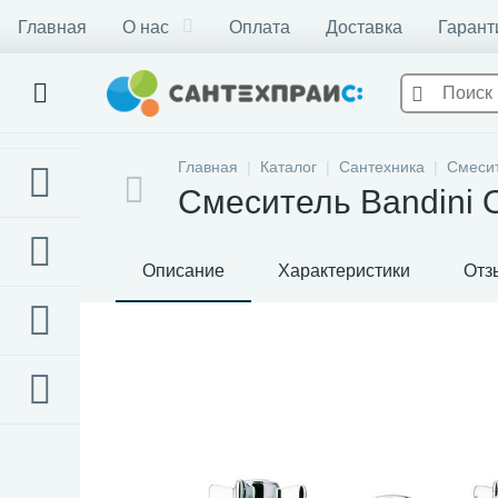
Главная
О нас
Оплата
Доставка
Гарант
Главная
Каталог
Сантехника
Смеси
Смеситель Bandini O
Описание
Характеристики
Отз