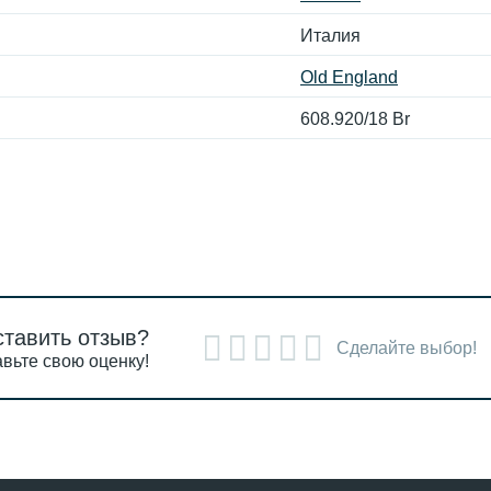
Италия
Old England
608.920/18 Br
ставить отзыв?
Сделайте выбор!
вьте свою оценку!