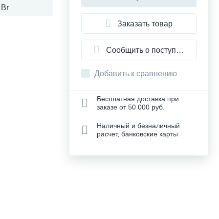
 Br
Заказать товар
Сообщить о поступлении
Добавить к сравнению
Бесплатная доставка при
заказе от 50 000 руб.
Наличный и безналичный
расчет, банковские карты