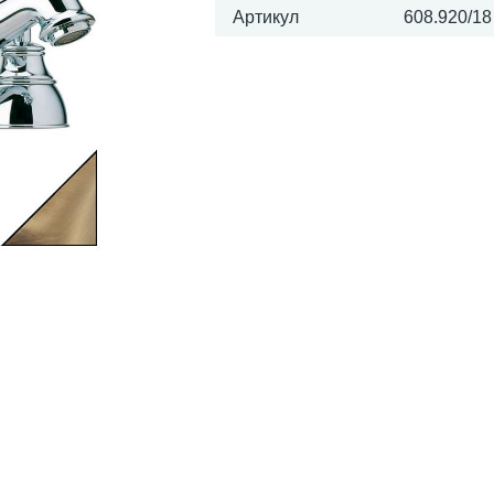
Артикул
608.920/18