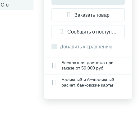
rOro
Заказать товар
Сообщить о поступлении
Добавить к сравнению
Бесплатная доставка при
заказе от 50 000 руб.
Наличный и безналичный
расчет, банковские карты