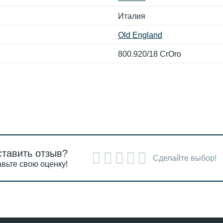
Италия
Old England
800.920/18 CrOro
ставить отзыв?
Сделайте выбор!
вьте свою оценку!