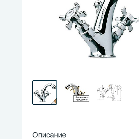
Описание