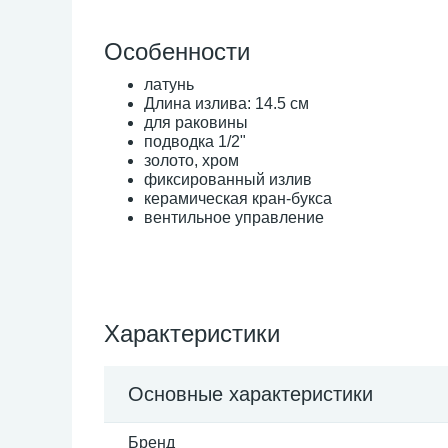
Особенности
латунь
Длина излива: 14.5 см
для раковины
подводка 1/2"
золото, хром
фиксированный излив
керамическая кран-букса
вентильное управление
Характеристики
Основные характеристики
Бренд