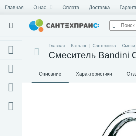
Главная
О нас
Оплата
Доставка
Гарант
Главная
Каталог
Сантехника
Смеси
Смеситель Bandini 
Описание
Характеристики
Отз