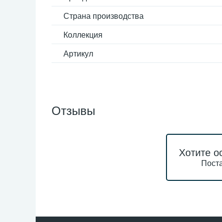
Страна производства
Коллекция
Артикул
Отзывы
Хотите о
Поста