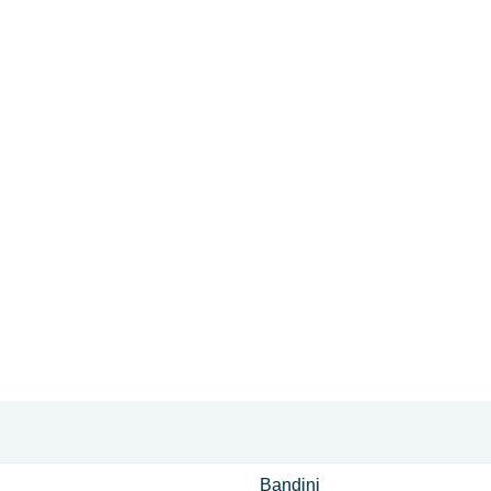
Bandini