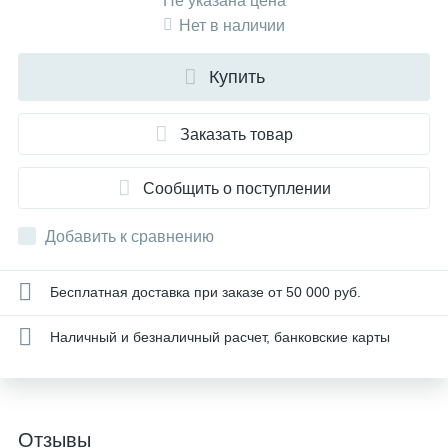
Не указана цена
Нет в наличии
Купить
Заказать товар
Сообщить о поступлении
Добавить к сравнению
Бесплатная доставка при заказе от 50 000 руб.
Наличный и безналичный расчет, банковские карты
Отзывы