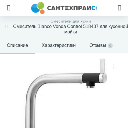
Смесители для кухни
Смеситель Blanco Vonda Control 518437 для кухонной
мойки
Описание
Характеристики
Отзывы
0