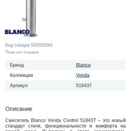
Код товара
S0055594
Пока нет отзывов
Бренд
Blanco
Коллекция
Vonda
Артикул
518437
Описание
Смеситель Blanco Vonda Control 518437 – это новый
стандарт стиля, функциональности и комфорта на