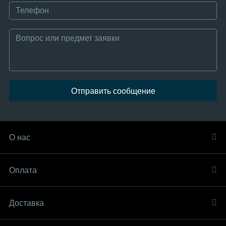
Отправить сообщение
О нас
Оплата
Доставка