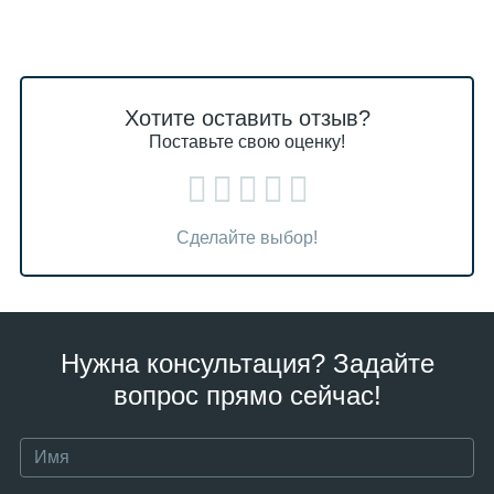
Хотите оставить отзыв?
Поставьте свою оценку!
Сделайте выбор!
Нужна консультация? Задайте
вопрос прямо сейчас!