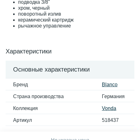
подводка 3/8"
хром, черный
поворотный излив
керамический картридж
рычажное управление
Характеристики
Основные характеристики
Бренд
Blanco
Страна производства
Германия
Коллекция
Vonda
Артикул
518437