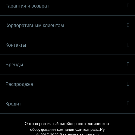
Гарантия и возврат
Корпоративным клиентам
Контакты
Бренды
Распродaжа
Кредит
сантехнического
Оптово-розничный ритейлер
оборудования компания
Сантехпрайс.Ру