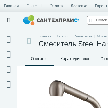
Главная
О нас
Оплата
Доставка
Гарант
Главная
Каталог
Сантехника
Мойки 
Смеситель Steel Ha
Описание
Характеристики
Отз