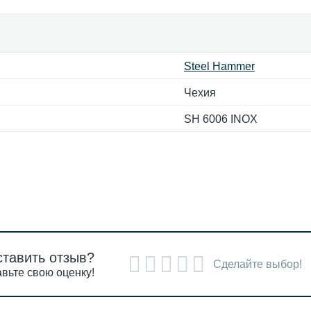
Steel Hammer
Чехия
SH 6006 INOX
ставить отзыв?
Сделайте выбор!
вьте свою оценку!