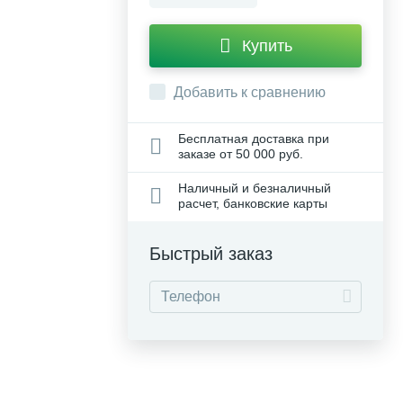
Купить
Добавить к сравнению
Бесплатная доставка при
заказе от 50 000 руб.
Наличный и безналичный
расчет, банковские карты
Быстрый заказ