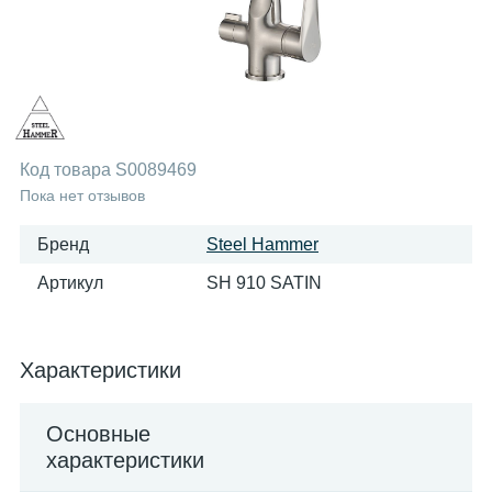
Код товара
S0089469
Пока нет отзывов
Бренд
Steel Hammer
Артикул
SH 910 SATIN
Характеристики
Основные
характеристики