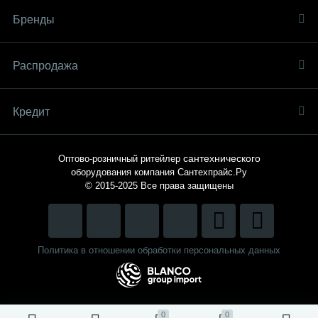
Бренды
Распродaжа
Кредит
сантехнического
Оптово-розничный ритейлер
оборудования компания
Сантехпрайс.Ру
© 2015-2025
Все права защищены
Политика в отношении обработки персональных данных
0
0