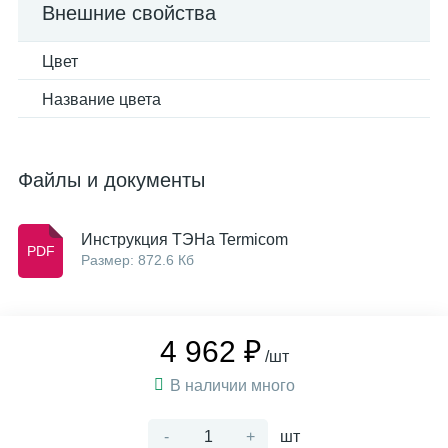
Внешние свойства
Цвет
Название цвета
Файлы и документы
Инструкция ТЭНа Termicom
Размер: 872.6 Кб
4 962 ₽
/шт
В наличии много
-
+
шт