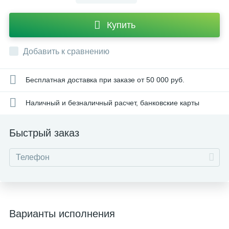
Купить
Добавить к сравнению
Бесплатная доставка при заказе от 50 000 руб.
Наличный и безналичный расчет, банковские карты
Быстрый заказ
Варианты исполнения