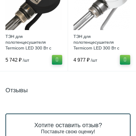
ТЭН для
ТЭН для
полотенцесушителя
полотенцесушителя
Termicom LED 300 Вт с
Termicom LED 300 Вт с
терморегулятором, черный
терморегулятором, хром
5 742 ₽
4 977 ₽
/шт
/шт
Отзывы
Хотите оставить отзыв?
Поставьте свою оценку!