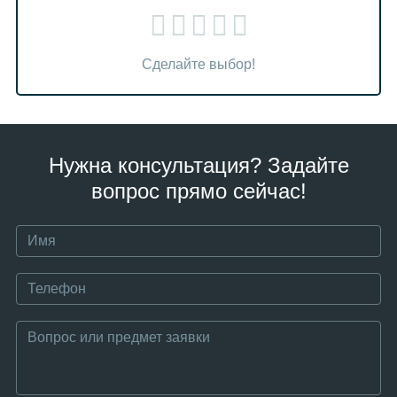
Сделайте выбор!
Нужна консультация? Задайте
вопрос прямо сейчас!