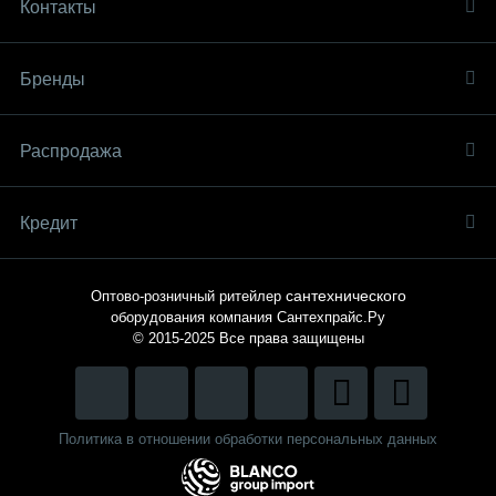
Контакты
Бренды
Распродaжа
Кредит
сантехнического
Оптово-розничный ритейлер
оборудования компания
Сантехпрайс.Ру
© 2015-2025
Все права защищены
Политика в отношении обработки персональных данных