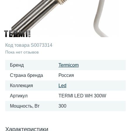
Код товара
S0073314
Пока нет отзывов
Бренд
Termicom
Страна бренда
Россия
Коллекция
Led
Артикул
TERMI LED WH 300W
Мощность, Вт
300
Характеристики