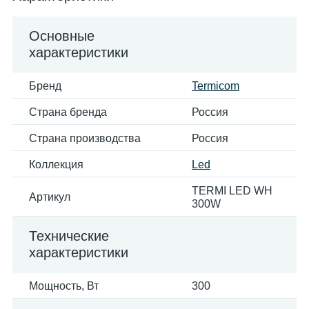
Основные
характеристики
Бренд
Termicom
Страна бренда
Россия
Страна производства
Россия
Коллекция
Led
TERMI LED WH
Артикул
300W
Технические
характеристики
Мощность, Вт
300