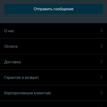
Отправить сообщение
О нас
Оплата
Доставка
Гарантия и возврат
Корпоративным клиентам