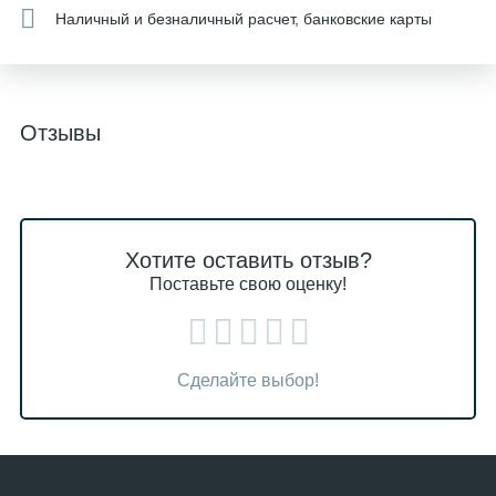
Наличный и безналичный расчет, банковские карты
Отзывы
Хотите оставить отзыв?
Поставьте свою оценку!
Сделайте выбор!