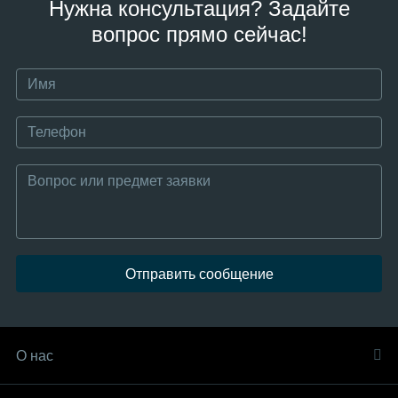
Нужна консультация? Задайте
вопрос прямо сейчас!
Отправить сообщение
О нас