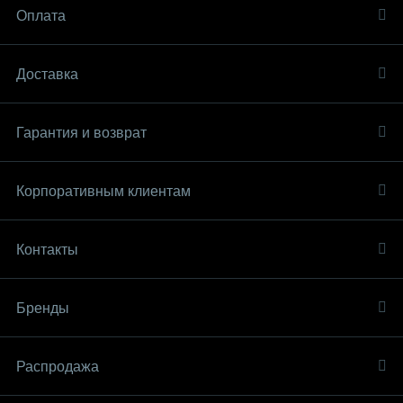
Оплата
Доставка
Гарантия и возврат
Корпоративным клиентам
Контакты
Бренды
Распродaжа