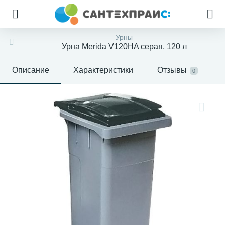
Урны
Урна Merida V120HA серая, 120 л
Описание
Характеристики
Отзывы
0