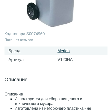
Код товара
S0074960
Пока нет отзывов
Бренд
Merida
Артикул
V120HA
Описание
Описание
Используется для сбора пищевого и
технического мусора
Изготовлена из негорючего пластика - не