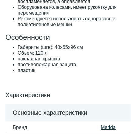
воспламеняется, а оплавляется
Оборудована колесами, имеет рукоятку для
перемещения
Рекомендуется использовать одноразовые
полиэтиленовые мешки
Особенности
Габариты (шгв): 48x55x96 см
Объем: 120 л
накладная крышка
противопожарная защита
пластик
Характеристики
Основные характеристики
Бренд
Merida