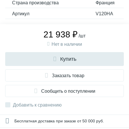
Страна производства
Франция
Артикул
V120HA
21 938 ₽
/шт
Нет в наличии
Купить
Заказать товар
Сообщить о поступлении
Добавить к сравнению
Бесплатная доставка при заказе от 50 000 руб.