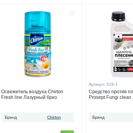
Артикул:
019-1
Освежитель воздуха Chirton
Средство против п
Fresh line Лазурный бриз
Prosept Fungi clean 
Бренд
Chirton
Бренд