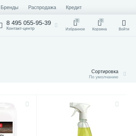
Бренды
Распродажа
Кредит
0
0
8 495 055-95-39
Контакт-центр
Избранное
Корзина
Войти
Сортировка
По умолчанию