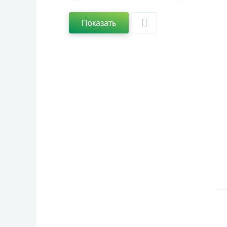
Показать