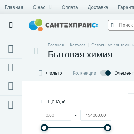
Главная
О нас
Оплата
Доставка
Гарант
Главная
Каталог
Остальная сантехник
Бытовая химия
Фильтр
Коллекции
Элемен
Цена, ₽
-