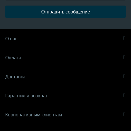
Отправить сообщение
О нас
Оплата
Доставка
Гарантия и возврат
Корпоративным клиентам