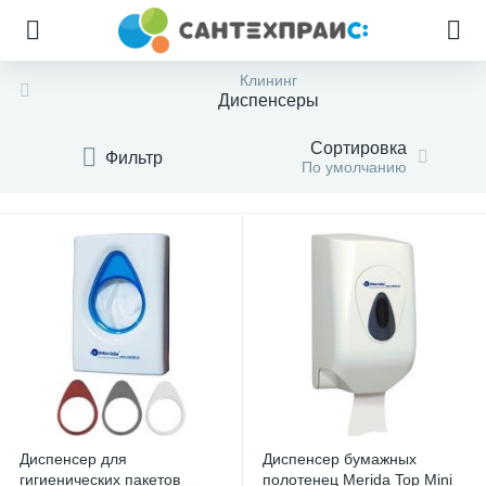
Клининг
Диспенсеры
Сортировка
Фильтр
По умолчанию
Диспенсер для
Диспенсер бумажных
гигиенических пакетов
полотенец Merida Top Mini