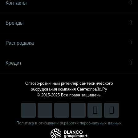
Контакты
Бренды
Распродaжа
Кредит
сантехнического
Оптово-розничный ритейлер
оборудования компания
Сантехпрайс.Ру
© 2015-2025
Все права защищены
Политика в отношении обработки персональных данных