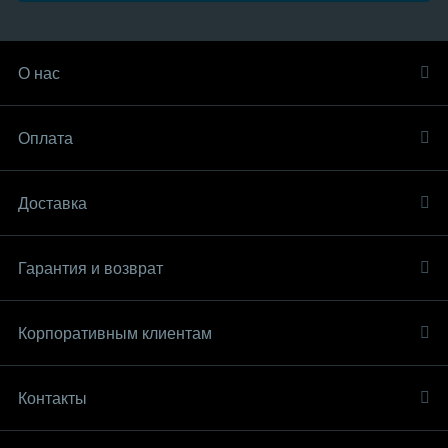
О нас
Оплата
Доставка
Гарантия и возврат
Корпоративным клиентам
Контакты