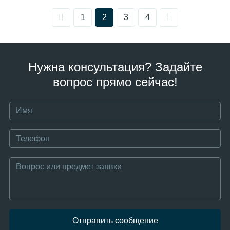
1
2
3
4
Нужна консультация? Задайте
вопрос прямо сейчас!
Отправить сообщение