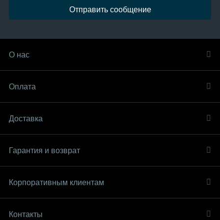
Отправить сообщение
О нас
Оплата
Доставка
Гарантия и возврат
Корпоративным клиентам
Контакты