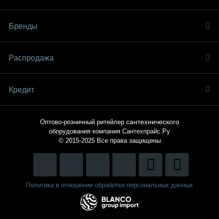
Бренды
Распродaжа
Кредит
сантехнического
Оптово-розничный ритейлер
оборудования компания
Сантехпрайс.Ру
© 2015-2025
Все права защищены
Политика в отношении обработки персональных данных