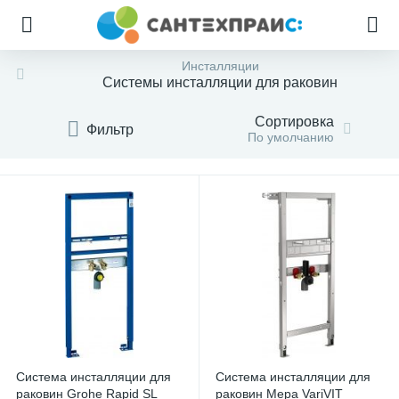
Инсталляции
Системы инсталляции для раковин
Сортировка
Фильтр
По умолчанию
Система инсталляции для
Система инсталляции для
раковин Grohe Rapid SL
раковин Mepa VariVIT