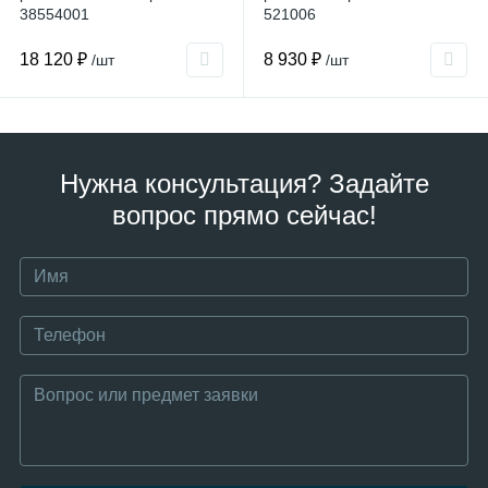
38554001
521006
18 120 ₽
8 930 ₽
/шт
/шт
Нужна консультация? Задайте
вопрос прямо сейчас!