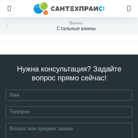
Ванны
Стальные ванны
Нужна консультация? Задайте
вопрос прямо сейчас!