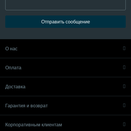
Отправить сообщение
О нас
Оплата
Доставка
Гарантия и возврат
Корпоративным клиентам