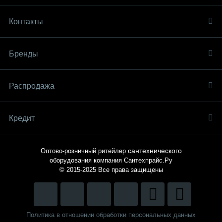
Контакты
Бренды
Распродaжа
Кредит
сантехнического
Оптово-розничный ритейлер
оборудования компания
Сантехпрайс.Ру
© 2015-2025
Все права защищены
Политика в отношении обработки персональных данных