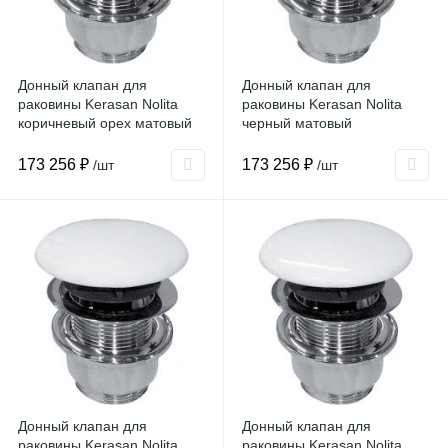
Донный клапан для
Донный клапан для
раковины Kerasan Nolita
раковины Kerasan Nolita
коричневый орех матовый
черный матовый
173 256 ₽
173 256 ₽
/шт
/шт
Донный клапан для
Донный клапан для
раковины Kerasan Nolita
раковины Kerasan Nolita