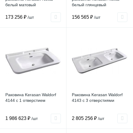
белый матовый
белый глянцевый
173 256 ₽
156 565 ₽
/шт
/шт
Раковина Kerasan Waldorf
Раковина Kerasan Waldorf
4144 с 1 отверстием
4143 с 3 отверстиями
1 986 623 ₽
2 805 256 ₽
/шт
/шт