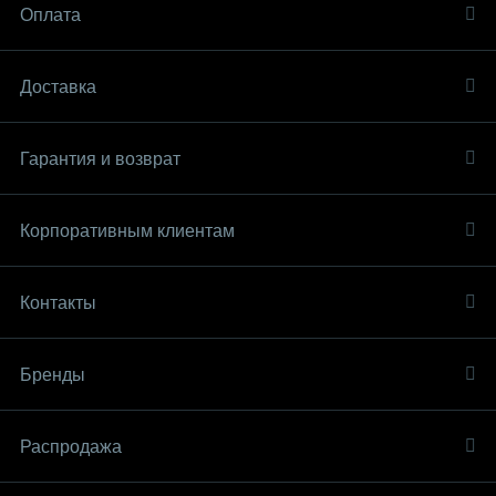
Оплата
Доставка
Гарантия и возврат
Корпоративным клиентам
Контакты
Бренды
Распродaжа