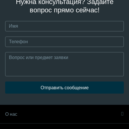
Нужна консультация? Задайте
вопрос прямо сейчас!
Отправить сообщение
О нас