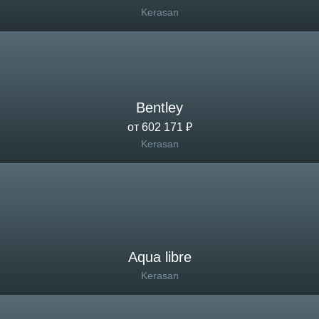
Kerasan
Bentley
от 602 171 ₽
Kerasan
Aqua libre
Kerasan