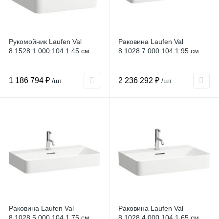
Рукомойник Laufen Val
Раковина Laufen Val
8.1528.1.000.104.1 45 см
8.1028.7.000.104.1 95 см
1 186 794 ₽
2 236 292 ₽
/шт
/шт
Раковина Laufen Val
Раковина Laufen Val
8.1028.5.000.104.1 75 см
8.1028.4.000.104.1 65 см