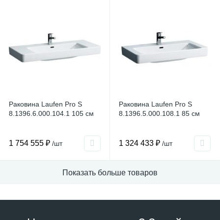
Раковина Laufen Pro S
Раковина Laufen Pro S
8.1396.6.000.104.1 105 см
8.1396.5.000.108.1 85 см
1 754 555 ₽
1 324 433 ₽
/шт
/шт
Показать больше товаров