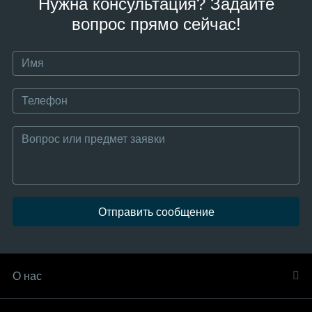
Нужна консультация? Задайте
вопрос прямо сейчас!
Отправить сообщение
О нас