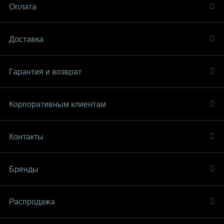
Оплата
Доставка
Гарантия и возврат
Корпоративным клиентам
Контакты
Бренды
Распродaжа