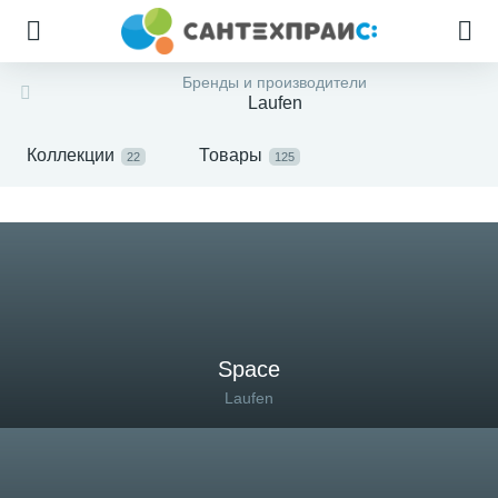
Бренды и производители
Laufen
Коллекции
Товары
22
125
Space
Laufen