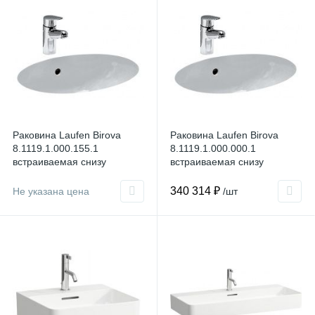
Раковина Laufen Birova
Раковина Laufen Birova
8.1119.1.000.155.1
8.1119.1.000.000.1
встраиваемая снизу
встраиваемая снизу
340 314 ₽
Не указана цена
/шт