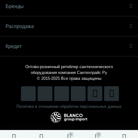
Бренды
Распродaжа
Кредит
сантехнического
Оптово-розничный ритейлер
оборудования компания
Сантехпрайс.Ру
© 2015-2025
Все права защищены
Политика в отношении обработки персональных данных
0
0