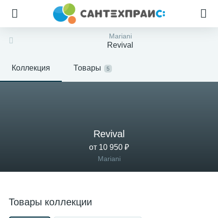
Mariani
Revival
Коллекция
Товары
5
Revival
от 10 950 ₽
Mariani
Товары коллекции