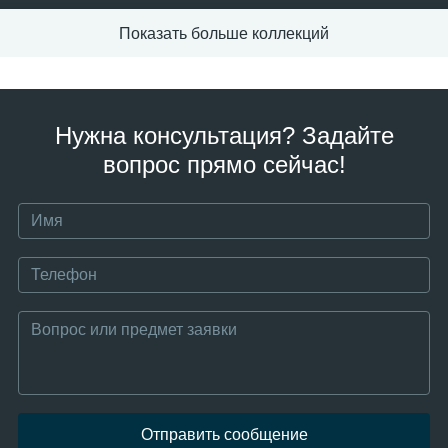
Показать больше коллекций
Нужна консультация? Задайте
вопрос прямо сейчас!
Отправить сообщение