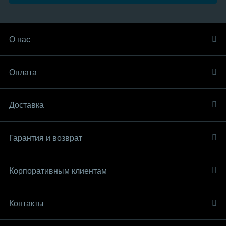
О нас
Оплата
Доставка
Гарантия и возврат
Корпоративным клиентам
Контакты