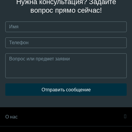
Нужна консультация? Задайте
вопрос прямо сейчас!
Отправить сообщение
О нас