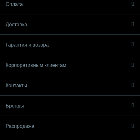
Оплата
Доставка
Гарантия и возврат
Корпоративным клиентам
Контакты
Бренды
Распродaжа