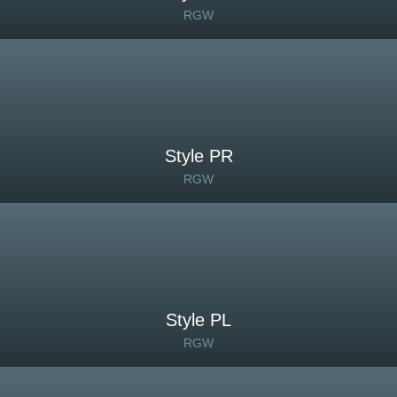
RGW
Style PR
RGW
Style PL
RGW