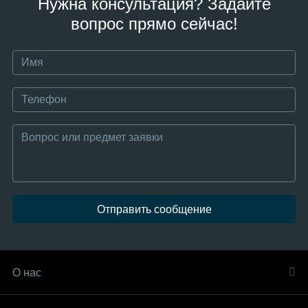
Нужна консультация? Задайте
вопрос прямо сейчас!
Отправить сообщение
О нас