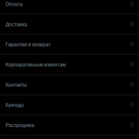
Оплата
Доставка
Гарантия и возврат
Корпоративным клиентам
Контакты
Бренды
Распродaжа