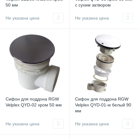
50 мм
с сухим затвором
Не указана цена
Не указана цена
Сифон для поддона RGW
Сифон для поддона RGW
Velplex QYD-02 хром 50 мм
Velplex QYD-01-w белый 90
мм
Не указана цена
Не указана цена