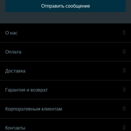
Отправить сообщение
О нас
Оплата
Доставка
Гарантия и возврат
Корпоративным клиентам
Контакты