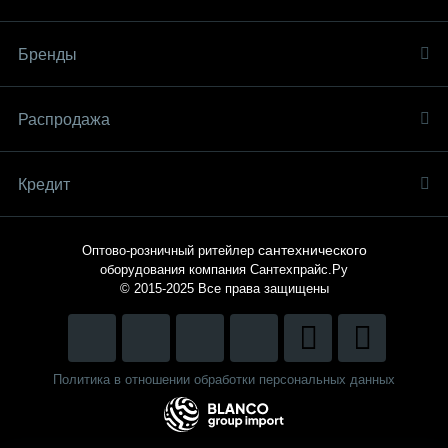
Бренды
Распродaжа
Кредит
сантехнического
Оптово-розничный ритейлер
оборудования компания
Сантехпрайс.Ру
© 2015-2025
Все права защищены
Политика в отношении обработки персональных данных