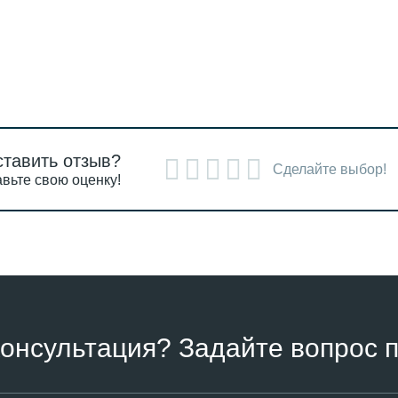
ставить отзыв?
Сделайте выбор!
вьте свою оценку!
онсультация? Задайте вопрос п