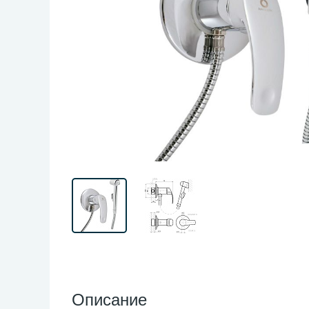
Описание