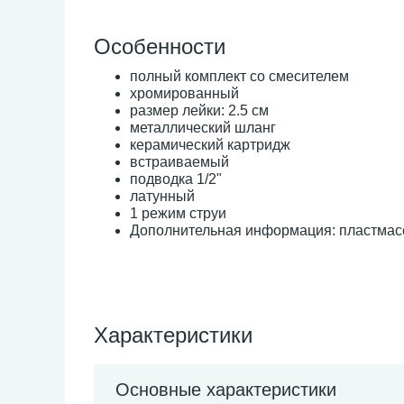
Особенности
полный комплект со смесителем
хромированный
размер лейки: 2.5 см
металлический шланг
керамический картридж
встраиваемый
подводка 1/2"
латунный
1 режим струи
Дополнительная информация: пластмас
Характеристики
Основные характеристики