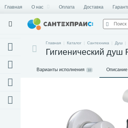
Главная
О нас
Оплата
Доставка
Гарант
Главная
Каталог
Сантехника
Душ
Гигиенический душ R
Варианты исполнения
Описание
10