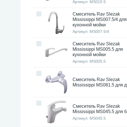
Артикул:
MS010.5
Смеситель Rav Slezak
Mississippi MS007.5/4 для
кухонной мойки
Артикул:
MS007.5/4
Смеситель Rav Slezak
Mississippi MS005.5 для
кухонной мойки
Артикул:
MS005.5
Смеситель Rav Slezak
Mississippi MS081.5 для 
Смеситель Rav Slezak
Mississippi MS045.5 для 
Артикул:
MS045.5