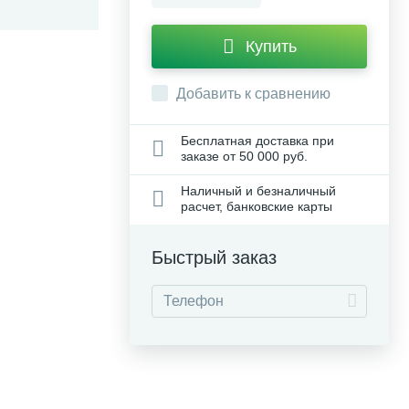
Купить
Добавить к сравнению
Бесплатная доставка при
заказе от 50 000 руб.
Наличный и безналичный
расчет, банковские карты
Быстрый заказ