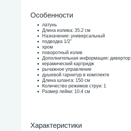
Особенности
латунь
Длина излива: 35.2 см
Назначение: универсальный
подводка 1/2"
хром
поворотный излив
Дополнительная информация: дивертор
керамический картридж
рычажное управление
душевой гарнитур в комплекте
Длина шланга: 150 см
Количество режимов струи: 1
Размер лейки: 10.4 см
Характеристики