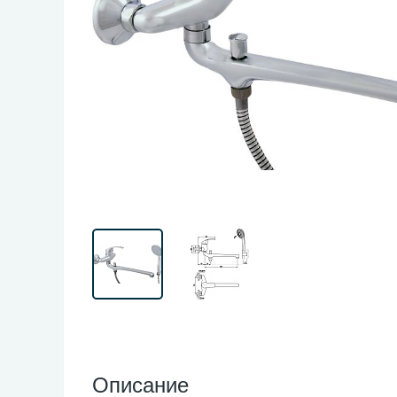
Описание