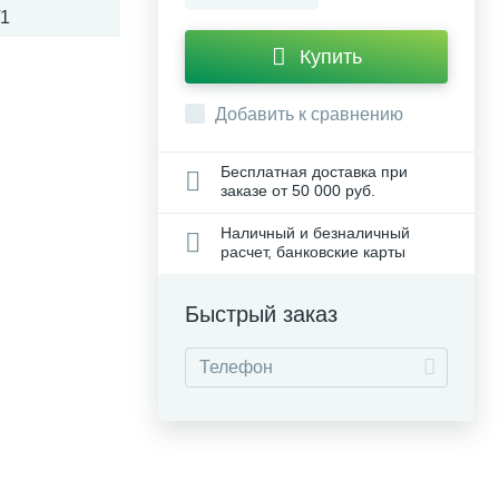
/1
Купить
Добавить к сравнению
Бесплатная доставка при
заказе от 50 000 руб.
Наличный и безналичный
расчет, банковские карты
Быстрый заказ