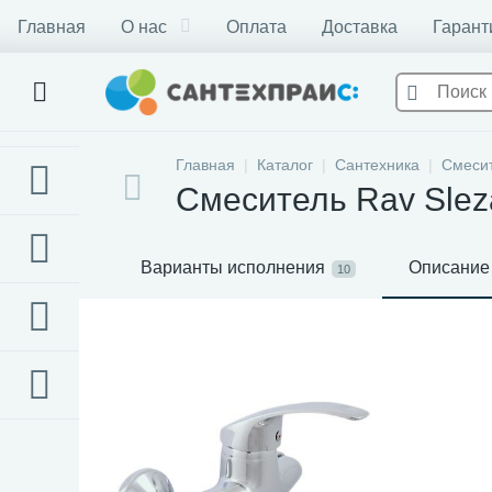
Главная
О нас
Оплата
Доставка
Гарант
Главная
Каталог
Сантехника
Смеси
Смеситель Rav Slez
Варианты исполнения
Описание
10