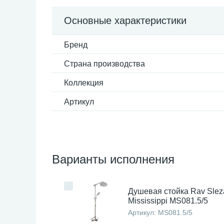
Основные характеристики
Бренд
Страна производства
Коллекция
Артикул
Варианты исполнения
Душевая стойка Rav Slez
Mississippi MS081.5/5
Артикул:
MS081.5/5