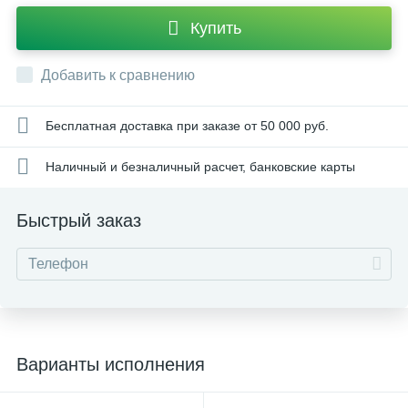
Купить
Добавить к сравнению
Бесплатная доставка при заказе от 50 000 руб.
Наличный и безналичный расчет, банковские карты
Быстрый заказ
Варианты исполнения