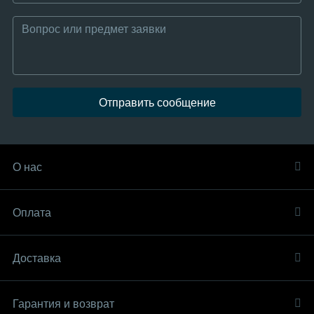
Отправить сообщение
О нас
Оплата
Доставка
Гарантия и возврат