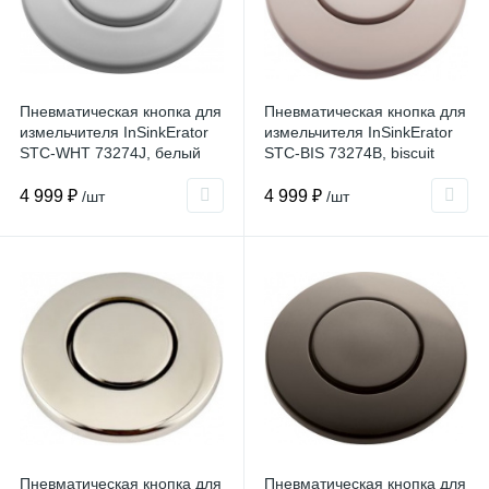
Пневматическая кнопка для
Пневматическая кнопка для
измельчителя InSinkErator
измельчителя InSinkErator
STC-WHT 73274J, белый
STC-BIS 73274B, biscuit
4 999 ₽
4 999 ₽
/шт
/шт
Пневматическая кнопка для
Пневматическая кнопка для