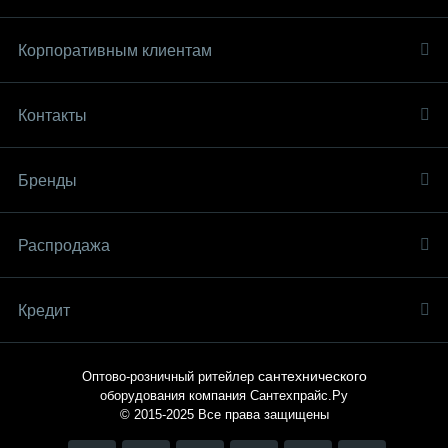
Корпоративным клиентам
Контакты
Бренды
Распродaжа
Кредит
сантехнического
Оптово-розничный ритейлер
оборудования компания
Сантехпрайс.Ру
© 2015-2025
Все права защищены