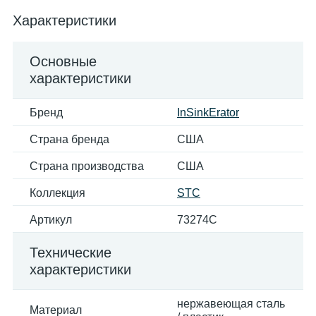
Характеристики
Основные
характеристики
Бренд
InSinkErator
Страна бренда
США
Страна производства
США
Коллекция
STC
Артикул
73274C
Технические
характеристики
нержавеющая сталь
Материал