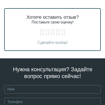
Хотите оставить отзыв?
Поставьте свою оценку!
Сделайте выбор!
Нужна консультация? Задайте
вопрос прямо сейчас!