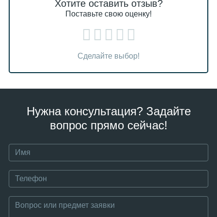
Хотите оставить отзыв?
Поставьте свою оценку!
Сделайте выбор!
Нужна консультация? Задайте
вопрос прямо сейчас!