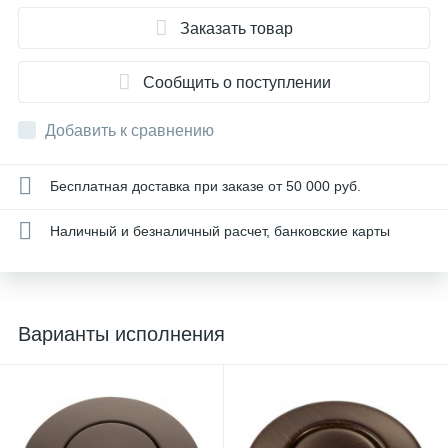
Заказать товар
Сообщить о поступлении
Добавить к сравнению
Бесплатная доставка при заказе от 50 000 руб.
Наличный и безналичный расчет, банковские карты
Варианты исполнения