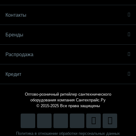
Контакты
Бренды
Распродaжа
Кредит
сантехнического
Оптово-розничный ритейлер
оборудования компания
Сантехпрайс.Ру
© 2015-2025
Все права защищены
Политика в отношении обработки персональных данных