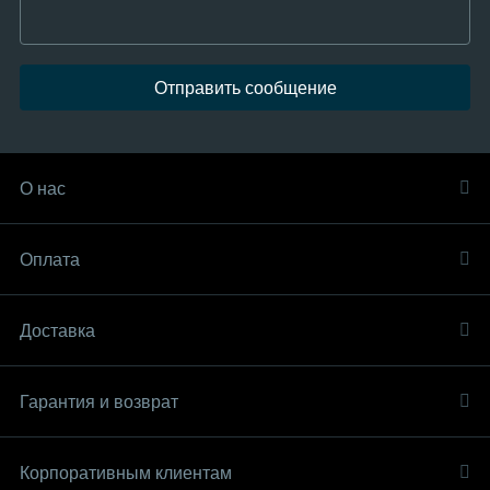
Отправить сообщение
О нас
Оплата
Доставка
Гарантия и возврат
Корпоративным клиентам