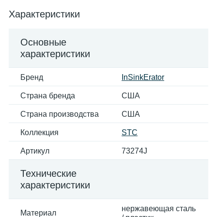
Характеристики
Основные
характеристики
Бренд
InSinkErator
Страна бренда
США
Страна производства
США
Коллекция
STC
Артикул
73274J
Технические
характеристики
нержавеющая сталь
Материал