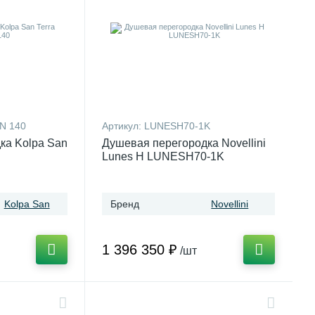
N 140
Артикул:
LUNESH70-1K
ка Kolpa San
Душевая перегородка Novellini
Lunes H LUNESH70-1K
Kolpa San
Бренд
Novellini
1 396 350 ₽
/шт