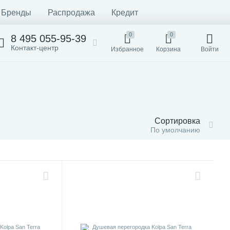
Бренды
Распродажа
Кредит
0
0
8 495 055-95-39
Контакт-центр
Избранное
Корзина
Войти
Сортировка
По умолчанию