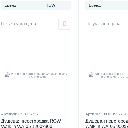
Бренд
RGW
Бренд
Не указана цена
Не указана цена
Артикул:
04100529-11
Артикул:
04100597-51
Душевая перегородка RGW
Душевая перегоро
Walk In WA-05 1200x900
Walk In WA-05 900x