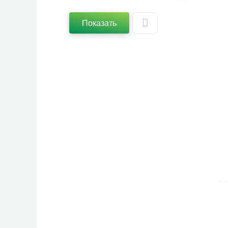
Показать