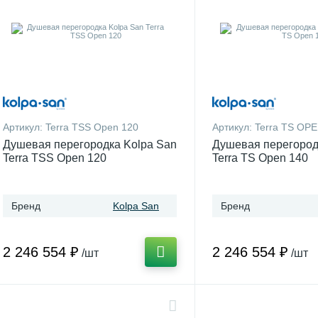
Артикул:
Terra TSS Open 120
Артикул:
Terra TS OPE
Душевая перегородка Kolpa San
Душевая перегород
Terra TSS Open 120
Terra TS Open 140
Бренд
Kolpa San
Бренд
2 246 554 ₽
2 246 554 ₽
/шт
/шт