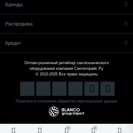
Бренды
Распродaжа
Кредит
сантехнического
Оптово-розничный ритейлер
оборудования компания
Сантехпрайс.Ру
© 2015-2025
Все права защищены
Политика в отношении обработки персональных данных
0
0