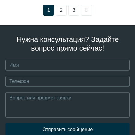
1
2
3
Нужна консультация? Задайте
вопрос прямо сейчас!
Отправить сообщение