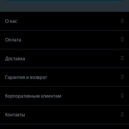
О нас
Оплата
Доставка
Гарантия и возврат
Корпоративным клиентам
Контакты