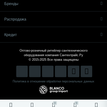
Бренды
Распродaжа
Кредит
сантехнического
Оптово-розничный ритейлер
оборудования компания
Сантехпрайс.Ру
© 2015-2025
Все права защищены
Политика в отношении обработки персональных данных
0
0