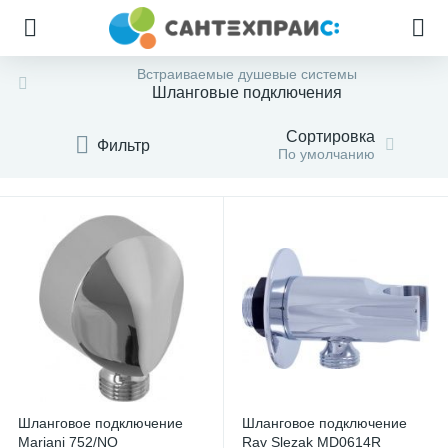
Встраиваемые душевые системы
Шланговые подключения
Сортировка
Фильтр
По умолчанию
Шланговое подключение
Шланговое подключение
Mariani 752/NO
Rav Slezak MD0614R