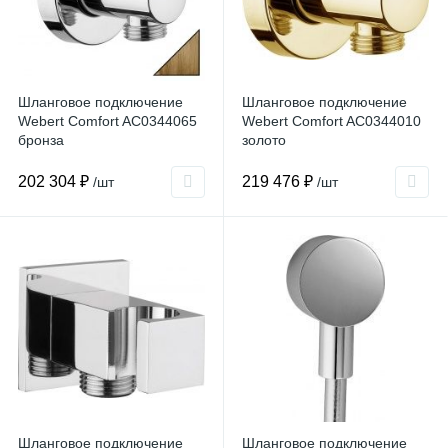
Шланговое подключение
Шланговое подключение
Webert Comfort AC0344065
Webert Comfort AC0344010
бронза
золото
202 304 ₽
219 476 ₽
/шт
/шт
Шланговое подключение
Шланговое подключение