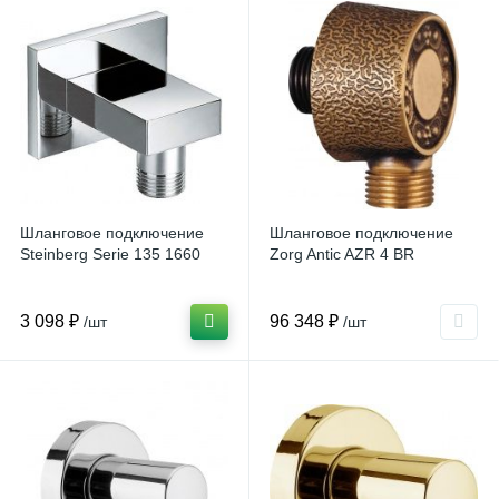
Шланговое подключение
Шланговое подключение
Steinberg Serie 135 1660
Zorg Antic AZR 4 BR
3 098 ₽
96 348 ₽
/шт
/шт