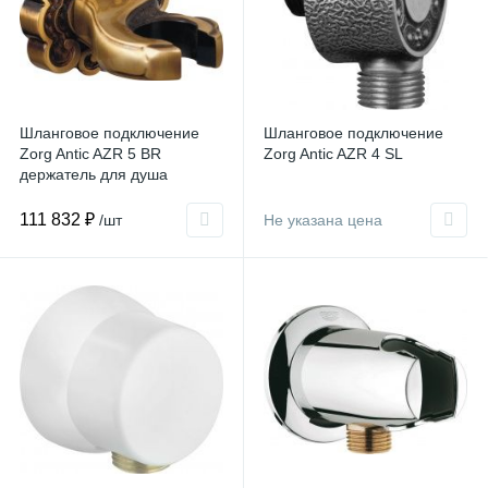
Шланговое подключение
Шланговое подключение
Zorg Antic AZR 5 BR
Zorg Antic AZR 4 SL
держатель для душа
111 832 ₽
/шт
Не указана цена