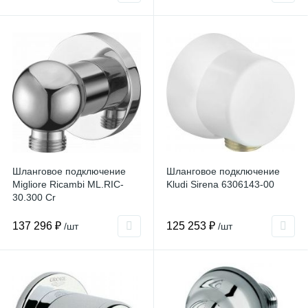
Шланговое подключение
Шланговое подключение
Migliore Ricambi ML.RIC-
Kludi Sirena 6306143-00
30.300 Cr
137 296 ₽
125 253 ₽
/шт
/шт