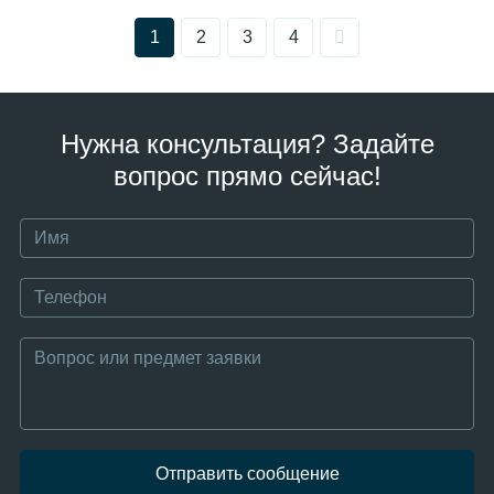
1
2
3
4
Нужна консультация? Задайте
вопрос прямо сейчас!
Отправить сообщение