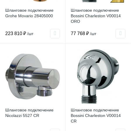
Шланговое подключение
Шланговое подключение
Grohe Movario 28405000
Bossini Charleston V00014
ORO
223 810 ₽
77 768 ₽
/шт
/шт
Шланговое подключение
Шланговое подключение
Nicolazzi 5527 CR
Bossini Charleston V00014
CR