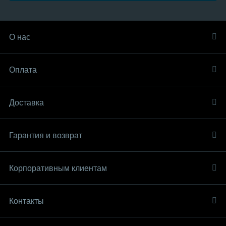
О нас
Оплата
Доставка
Гарантия и возврат
Корпоративным клиентам
Контакты