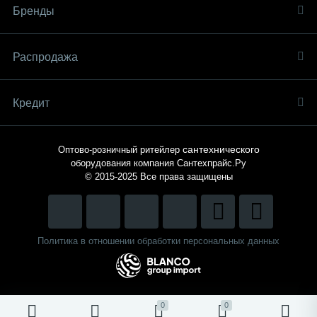
Бренды
Распродaжа
Кредит
сантехнического
Оптово-розничный ритейлер
оборудования компания
Сантехпрайс.Ру
© 2015-2025
Все права защищены
Политика в отношении обработки персональных данных
0
0