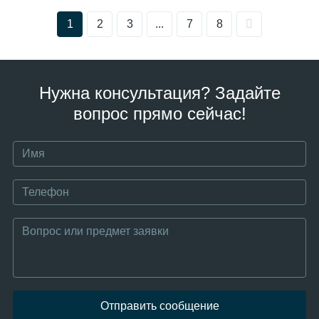
1
2
3
...
7
8
Нужна консультация? Задайте
вопрос прямо сейчас!
Отправить сообщение