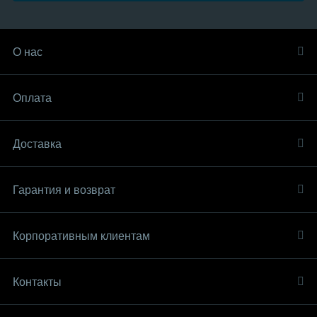
О нас
Оплата
Доставка
Гарантия и возврат
Корпоративным клиентам
Контакты