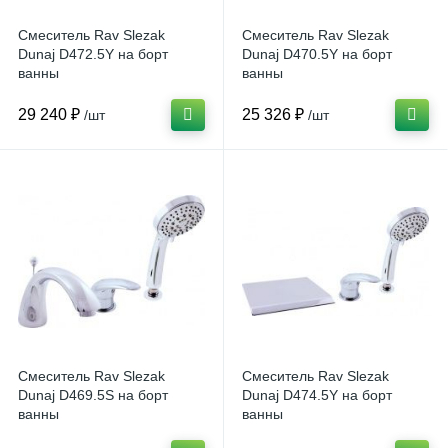
Смеситель Rav Slezak
Смеситель Rav Slezak
Dunaj D472.5Y на борт
Dunaj D470.5Y на борт
ванны
ванны
29 240 ₽
25 326 ₽
/шт
/шт
Смеситель Rav Slezak
Смеситель Rav Slezak
Dunaj D469.5S на борт
Dunaj D474.5Y на борт
ванны
ванны